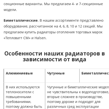
секционные варианты. Мы предлагаем 4- и 7-секционные
модели.
Биметаллические
. В нашем ассортименте представлено
оборудование, рассчитанное на 4, 6, 8, 10 и 12 секций. Мы
предлагаем купить радиаторы отопления торговых марок
«Тепловатт СМ» и Halsen.
Особенности наших радиаторов в
зависимости от вида
Алюминиевые
Чугунные
Биметалличес
В них используются
Чугунные и биметаллические моде
теплоносители с
не чувствительны к водоподготовке,
повышенными
вторые сложнее в производстве,
требованиями,
поэтому дороже и подходят для
поэтому должна быть
различных сред эксплуатации