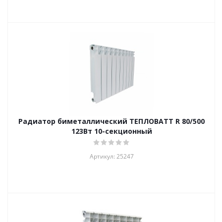
Радиатор биметаллический ТЕПЛОВАТТ R 80/500
123Вт 10-секционный
Артикул: 25247