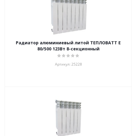
Радиатор алюминиевый литой ТЕПЛОВАТТ E
80/500 123Вт 8-секционный
Артикул: 25228