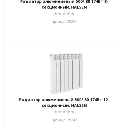
Радиатор алюминиевый 500/ 80 174Вт 8-
секционный, HALSEN
Артикул: 25241
Радиатор алюминиевый 500/ 80 174Вт 12-
секционный, HALSEN
Артикул: 25243