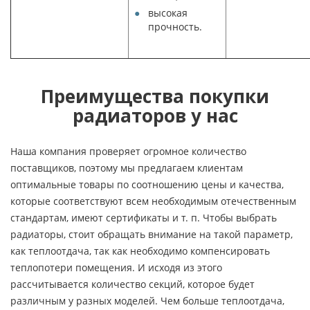
высокая
прочность.
Преимущества покупки
радиаторов у нас
Наша компания проверяет огромное количество
поставщиков, поэтому мы предлагаем клиентам
оптимальные товары по соотношению цены и качества,
которые соответствуют всем необходимым отечественным
стандартам, имеют сертификаты и т. п. Чтобы выбрать
радиаторы, стоит обращать внимание на такой параметр,
как теплоотдача, так как необходимо компенсировать
теплопотери помещения. И исходя из этого
рассчитывается количество секций, которое будет
различным у разных моделей. Чем больше теплоотдача,