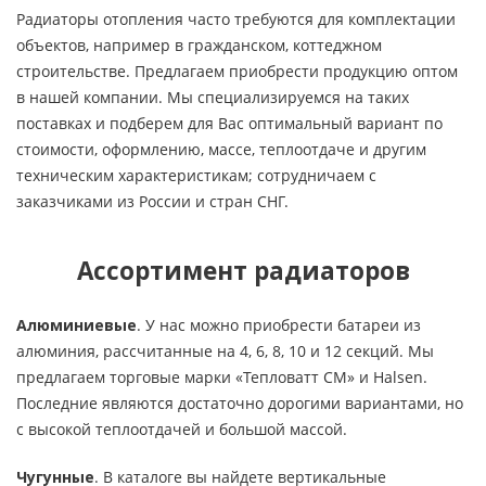
Радиаторы отопления часто требуются для комплектации
объектов, например в гражданском, коттеджном
строительстве. Предлагаем приобрести продукцию оптом
в нашей компании. Мы специализируемся на таких
поставках и подберем для Вас оптимальный вариант по
стоимости, оформлению, массе, теплоотдаче и другим
техническим характеристикам; сотрудничаем с
заказчиками из России и стран СНГ.
Ассортимент радиаторов
Алюминиевые
. У нас можно приобрести батареи из
алюминия, рассчитанные на 4, 6, 8, 10 и 12 секций. Мы
предлагаем торговые марки «Тепловатт СМ» и Halsen.
Последние являются достаточно дорогими вариантами, но
с высокой теплоотдачей и большой массой.
Чугунные
. В каталоге вы найдете вертикальные