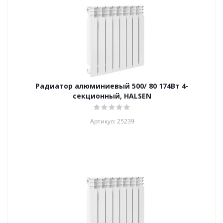
Радиатор алюминиевый 500/ 80 174Вт 4-
секционный, HALSEN
Артикул: 25239