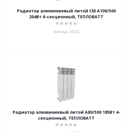
Радиатор алюминиевый литой СМ А100/500
204Вт 6-секционный, ТЕПЛОВАТТ
Артикул: 25232
Радиатор алюминиевый литой А80/500 185Вт 4-
секционный, ТЕПЛОВАТТ