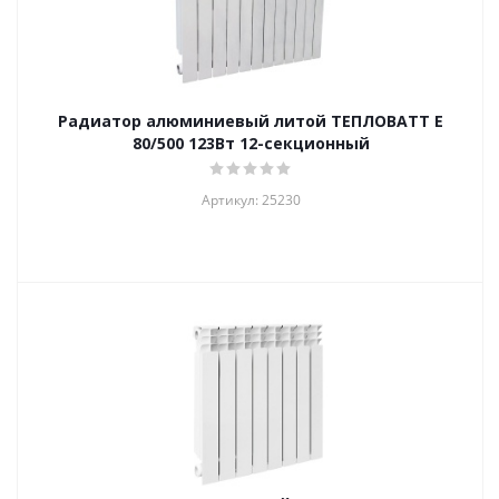
Радиатор алюминиевый литой ТЕПЛОВАТТ E
80/500 123Вт 12-секционный
Артикул: 25230