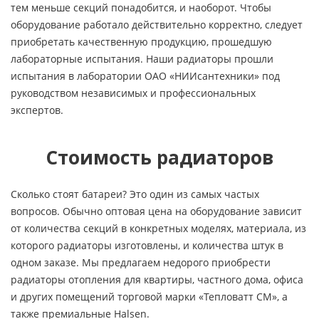
тем меньше секций понадобится, и наоборот. Чтобы
оборудование работало действительно корректно, следует
приобретать качественную продукцию, прошедшую
лабораторные испытания. Наши радиаторы прошли
испытания в лаборатории ОАО «НИИсантехники» под
руководством независимых и профессиональных
экспертов.
Стоимость радиаторов
Сколько стоят батареи? Это один из самых частых
вопросов. Обычно оптовая цена на оборудование зависит
от количества секций в конкретных моделях, материала, из
которого радиаторы изготовлены, и количества штук в
одном заказе. Мы предлагаем недорого приобрести
радиаторы отопления для квартиры, частного дома, офиса
и других помещений торговой марки «Тепловатт СМ», а
также премиальные Halsen.