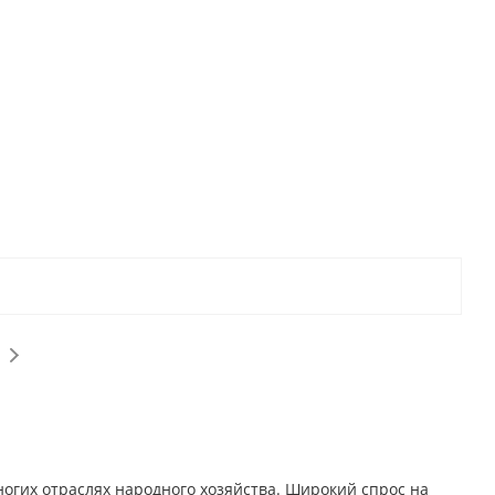
гих отраслях народного хозяйства. Широкий спрос на