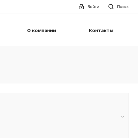
Войти
Поиск
О компании
Контакты