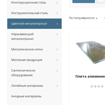
Конструкционная сталь
Инструментальная сталь
По популярности
Цветной металлопрокат
Нержавеющий
металлопрокат
Металлические сетки
Метизная продукция
Сантехническое
оборудование
Плита алюмини
Литейные материалы
Анодные материалы