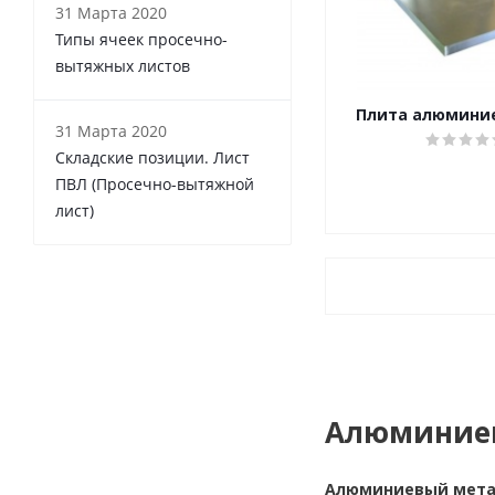
31 Марта 2020
Типы ячеек просечно-
вытяжных листов
Плита алюмини
31 Марта 2020
Складские позиции. Лист
ПВЛ (Просечно-вытяжной
лист)
Алюминие
Алюминиевый мета