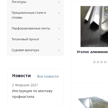
Лигатуры
Прецизионные стали и
сплавы
Перфорированные листы
Титановый прокат
Судовая арматура
Уголок алюмини
Новости
Все новости
2 Февраля 2021
Инструкция по монтажу
профнастила