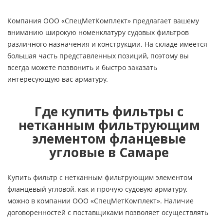
Компания ООО «СпецМетКомплект» предлагает вашему
вниманию широкую номенклатуру судовых фильтров
различного назначения и конструкции. На складе имеется
большая часть представленных позиций, поэтому вы
всегда можете позвонить и быстро заказать
интересующую вас арматуру.
Где купить фильтры с
нетканным фильтрующим
элементом фланцевые
угловые в Самаре
Купить фильтр с нетканным фильтрующим элементом
фланцевый угловой, как и прочую судовую арматуру,
можно в компании ООО «СпецМетКомплект». Наличие
договоренностей с поставщиками позволяет осуществлять