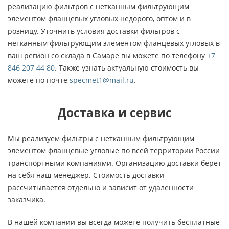
реализацию фильтров с нетканным фильтрующим
элементом фланцевых угловых недорого, оптом и в
розницу. Уточнить условия доставки фильтров с
нетканным фильтрующим элементом фланцевых угловых в
ваш регион со склада в Самаре вы можете по телефону
+7
846 207 44 80
. Также узнать актуальную стоимость вы
можете по почте
specmet1@mail.ru
.
Доставка и сервис
Мы реализуем фильтры с нетканным фильтрующим
элементом фланцевые угловые по всей территории России
транспортными компаниями. Организацию доставки берет
на себя наш менеджер. Стоимость доставки
рассчитывается отдельно и зависит от удаленности
заказчика.
В нашей компании вы всегда можете получить бесплатные