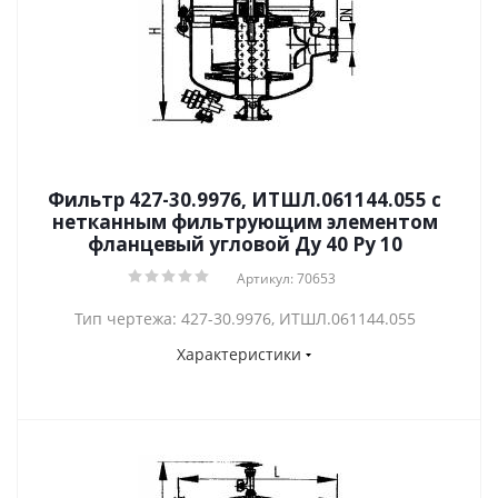
Фильтр 427-30.9976, ИТШЛ.061144.055 с
нетканным фильтрующим элементом
фланцевый угловой Ду 40 Py 10
Артикул: 70653
Тип чертежа: 427-30.9976, ИТШЛ.061144.055
Характеристики