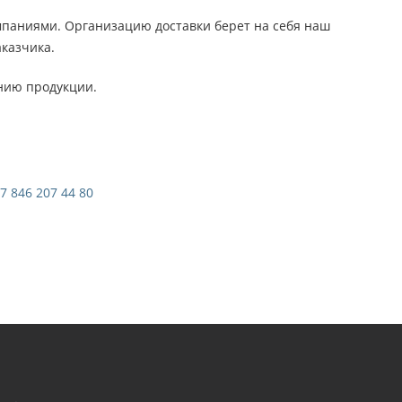
паниями. Организацию доставки берет на себя наш
аказчика.
нию продукции.
7 846 207 44 80