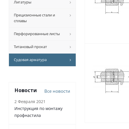
Лигатуры
Прецизионные стали и
сплавы
Перфорированные листы
Титановый прокат
Судовая арматура
Новости
Все новости
2 Февраля 2021
Инструкция по монтажу
профнастила