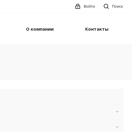
Войти
Поиск
О компании
Контакты