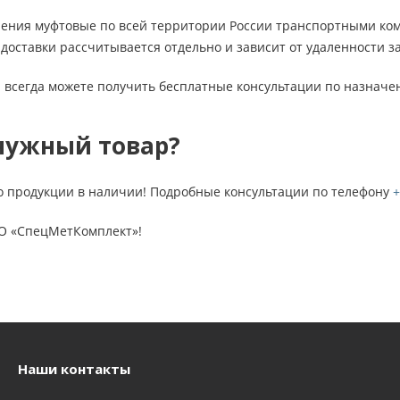
ения муфтовые по всей территории России транспортными ком
доставки рассчитывается отдельно и зависит от удаленности з
 всегда можете получить бесплатные консультации по назначе
нужный товар?
о продукции в наличии! Подробные консультации по телефону
+
О «СпецМетКомплект»!
Наши контакты