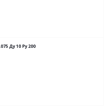
75 Ду 10 Py 200