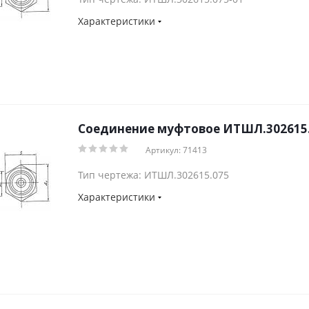
Характеристики
Соединение муфтовое ИТШЛ.302615.0
Артикул: 71413
Тип чертежа: ИТШЛ.302615.075
Характеристики