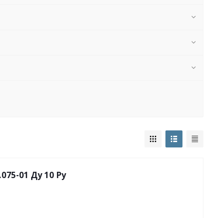
75-01 Ду 10 Py