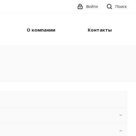
Войти
Поиск
О компании
Контакты