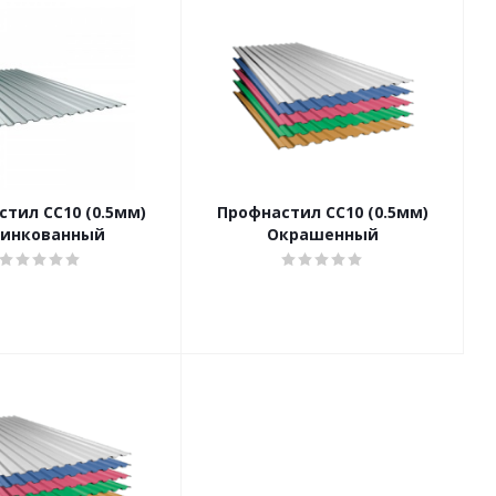
тил CC10 (0.5мм)
Профнастил CC10 (0.5мм)
инкованный
Окрашенный