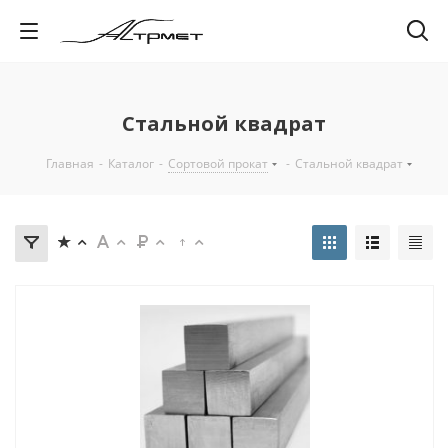
Стальной квадрат
Главная
-
Каталог
-
Сортовой прокат
-
Стальной квадрат