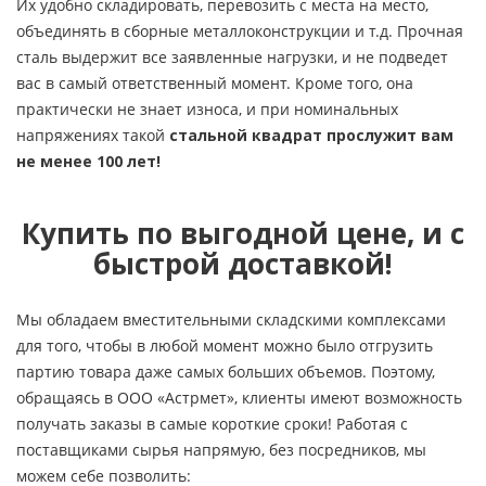
Их удобно складировать, перевозить с места на место,
объединять в сборные металлоконструкции и т.д. Прочная
сталь выдержит все заявленные нагрузки, и не подведет
вас в самый ответственный момент. Кроме того, она
практически не знает износа, и при номинальных
напряжениях такой
стальной квадрат
прослужит
вам
не менее 100 лет!
Купить по выгодной цене, и с
быстрой доставкой!
Мы обладаем вместительными складскими комплексами
для того, чтобы в любой момент можно было отгрузить
партию товара даже самых больших объемов. Поэтому,
обращаясь в ООО «Астрмет», клиенты имеют возможность
получать заказы в самые короткие сроки! Работая с
поставщиками сырья напрямую, без посредников, мы
можем себе позволить: