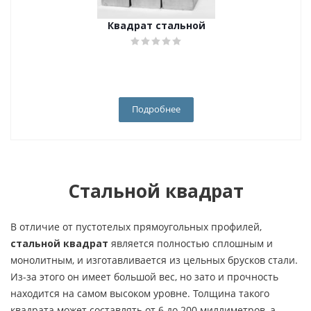
Квадрат стальной
Подробнее
Стальной квадрат
В отличие от пустотелых прямоугольных профилей,
стальной квадрат
является полностью сплошным и
монолитным, и изготавливается из цельных брусков стали.
Из-за этого он имеет большой вес, но зато и прочность
находится на самом высоком уровне. Толщина такого
квадрата может составлять от 6 до 200 миллиметров, а