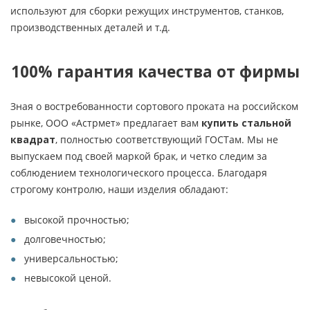
используют для сборки режущих инструментов, станков,
производственных деталей и т.д.
100% гарантия качества от фирмы
Зная о востребованности сортового проката на российском
рынке, ООО «Астрмет» предлагает вам
купить стальной
квадрат
, полностью соответствующий ГОСТам. Мы не
выпускаем под своей маркой брак, и четко следим за
соблюдением технологического процесса. Благодаря
строгому контролю, наши изделия обладают:
высокой прочностью;
долговечностью;
универсальностью;
невысокой ценой.