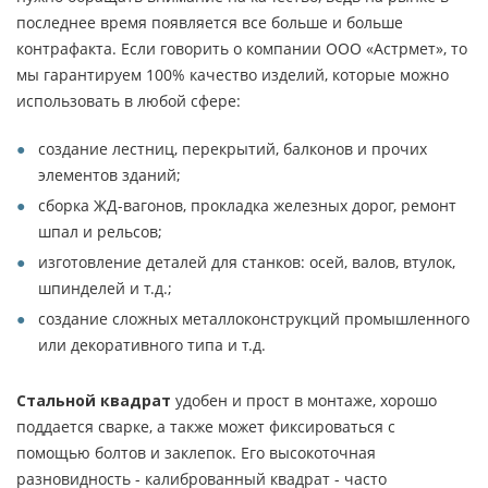
последнее время появляется все больше и больше
контрафакта. Если говорить о компании ООО «Астрмет», то
мы гарантируем 100% качество изделий, которые можно
использовать в любой сфере:
создание лестниц, перекрытий, балконов и прочих
элементов зданий;
сборка ЖД-вагонов, прокладка железных дорог, ремонт
шпал и рельсов;
изготовление деталей для станков: осей, валов, втулок,
шпинделей и т.д.;
создание сложных металлоконструкций промышленного
или декоративного типа и т.д.
Стальной квадрат
удобен и прост в монтаже, хорошо
поддается сварке, а также может фиксироваться с
помощью болтов и заклепок. Его высокоточная
разновидность - калиброванный квадрат - часто