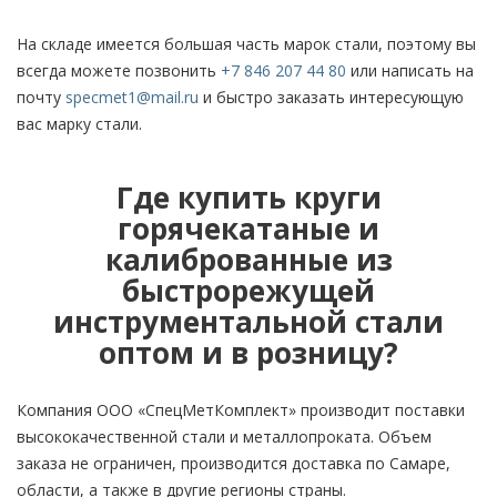
На складе имеется большая часть марок стали, поэтому вы
всегда можете позвонить
+7 846 207 44 80
или написать на
почту
specmet1@mail.ru
и быстро заказать интересующую
вас марку стали.
Где купить круги
горячекатаные и
калиброванные из
быстрорежущей
инструментальной стали
оптом и в розницу?
Компания ООО «СпецМетКомплект» производит поставки
высококачественной стали и металлопроката. Объем
заказа не ограничен, производится доставка по Самаре,
области, а также в другие регионы страны.