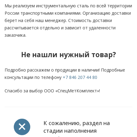
Мы реализуем инструментальную сталь по всей территории
России транспортными компаниями. Организацию доставки
берет на себя наш менеджер. Стоимость доставки
рассчитывается отдельно и зависит от удаленности
заказчика.
Не нашли нужный товар?
Подробно расскажем о продукции в наличии! Подробные
консультации по телефону
+7 846 207 44 80
Спасибо за выбор ООО «СпецМетКомплект»!
К сожалению, раздел на
стадии наполнения