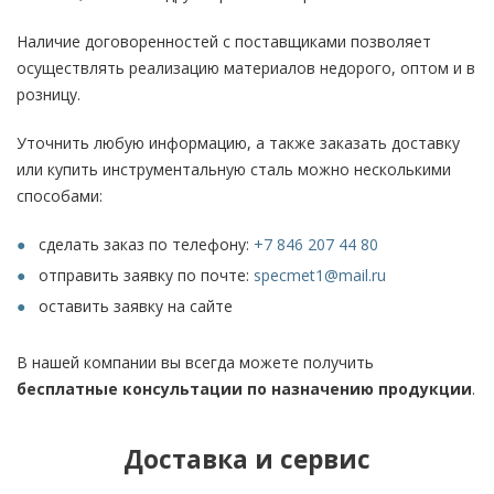
Наличие договоренностей с поставщиками позволяет
осуществлять реализацию материалов недорого, оптом и в
розницу.
Уточнить любую информацию, а также заказать доставку
или купить инструментальную сталь можно несколькими
способами:
сделать заказ по телефону:
+7 846 207 44 80
отправить заявку по почте:
specmet1@mail.ru
оставить заявку на сайте
В нашей компании вы всегда можете получить
бесплатные консультации по назначению продукции
.
Доставка и сервис