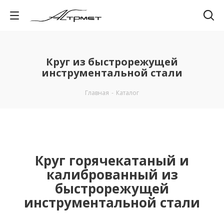
Круг из быстрорежущей
инструментальной стали
Главная
-
Каталог
Круг горячекатаный и
калиброванный из
быстрорежущей
инструментальной стали