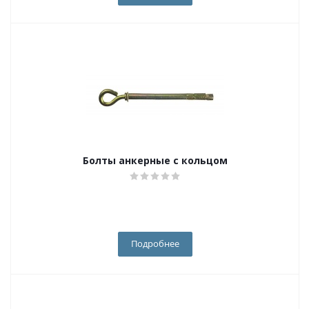
Болты анкерные с кольцом
Подробнее