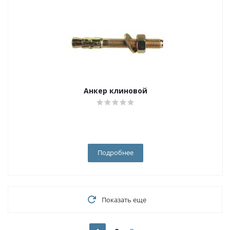
Анкер клиновой
Подробнее
Показать еще