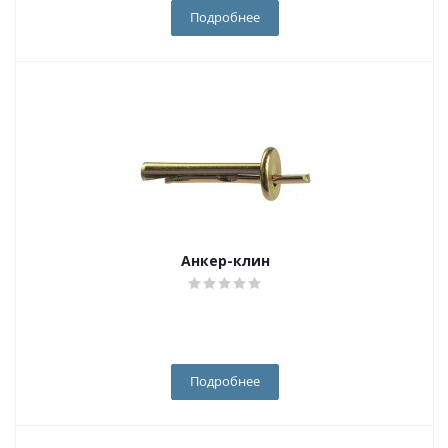
Подробнее
Анкер-клин
Подробнее