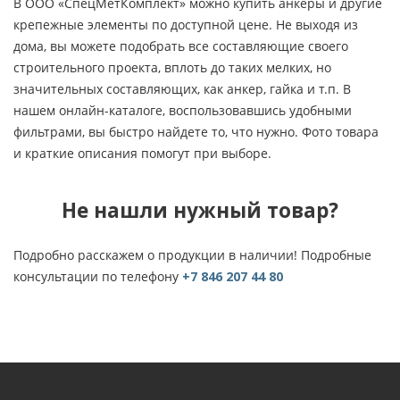
В ООО «СпецМетКомплект» можно купить анкеры и другие
крепежные элементы по доступной цене. Не выходя из
дома, вы можете подобрать все составляющие своего
строительного проекта, вплоть до таких мелких, но
значительных составляющих, как анкер, гайка и т.п. В
нашем онлайн-каталоге, воспользовавшись удобными
фильтрами, вы быстро найдете то, что нужно. Фото товара
и краткие описания помогут при выборе.
Не нашли нужный товар?
Подробно расскажем о продукции в наличии! Подробные
консультации по телефону
+7 846 207 44 80