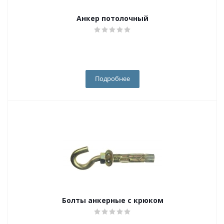
Анкер потолочный
Подробнее
Болты анкерные с крюком