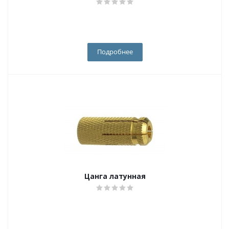
Подробнее
Цанга латунная