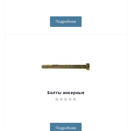
Подробнее
Болты анкерные
Подробнее