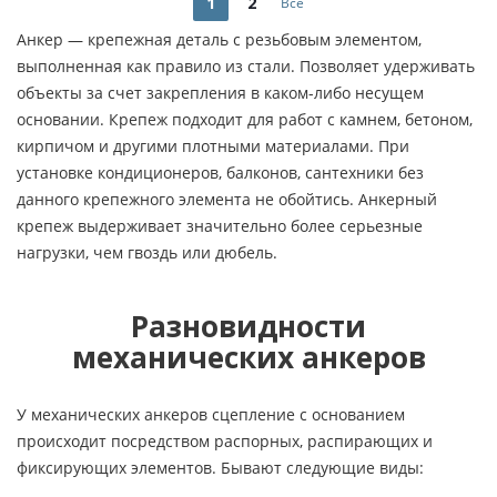
1
2
Все
Анкер — крепежная деталь с резьбовым элементом,
выполненная как правило из стали. Позволяет удерживать
объекты за счет закрепления в каком-либо несущем
основании. Крепеж подходит для работ с камнем, бетоном,
кирпичом и другими плотными материалами. При
установке кондиционеров, балконов, сантехники без
данного крепежного элемента не обойтись. Анкерный
крепеж выдерживает значительно более серьезные
нагрузки, чем гвоздь или дюбель.
Разновидности
механических анкеров
У механических анкеров сцепление с основанием
происходит посредством распорных, распирающих и
фиксирующих элементов. Бывают следующие виды: