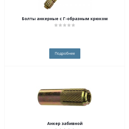
Болты анкерные с Г-образным крюком
Подробнее
Анкер забивной