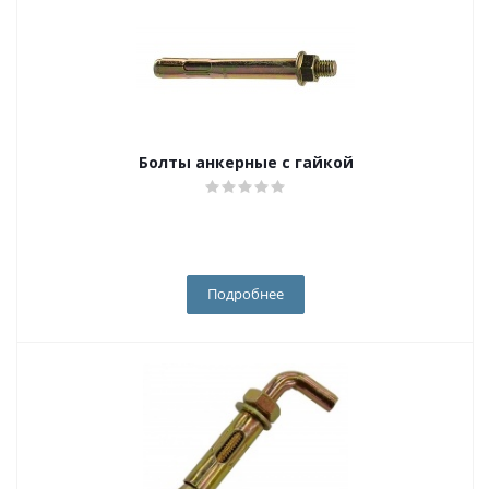
Болты анкерные с гайкой
Подробнее