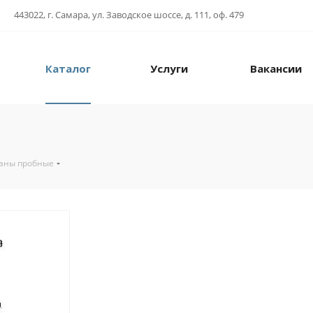
443022, г. Самара, ул. Заводское шоссе, д. 111, оф. 479
Каталог
Услуги
Вакансии
аны пробные