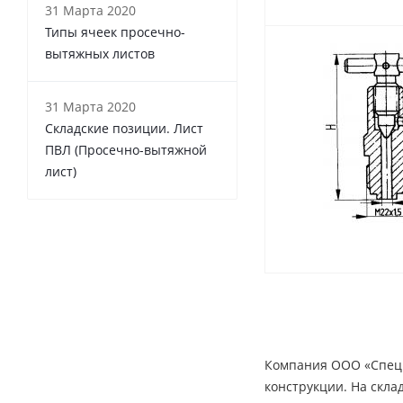
31 Марта 2020
Типы ячеек просечно-
вытяжных листов
31 Марта 2020
Складские позиции. Лист
ПВЛ (Просечно-вытяжной
лист)
Компания ООО «СпецМ
конструкции. На скла