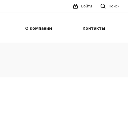
Войти
Поиск
О компании
Контакты