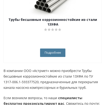
Трубы бесшовные коррозионностойкие из стали
13ХФА
Подробнее
В компании ООО «Астрмет» можно приобрести Трубы
бесшовные коррозионностойкие из стали 13ХФА по ТУ
1317-006.1-593377520, предназначенные для перекрытия
канала насосно-компрессорных и бурильных труб.
Если возникли вопросы, то наши
специалисты
бесплатно проконсультируют вас
. Свяжитесь по почте: