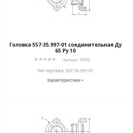
Головка 557-35.997-01 соединительная Ду
65 Py 10
Артикул: 70733
Тип чертежа: 557-35.997-01
Характеристики