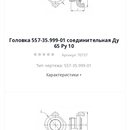
Головка 557-35.999-01 соединительная Ду
65 Py 10
Артикул: 70737
Тип чертежа: 557-35.999-01
Характеристики