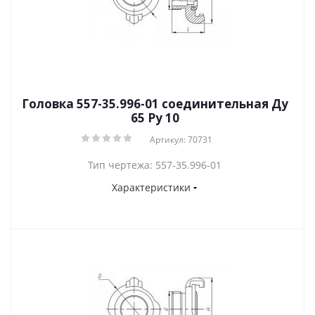
Головка 557-35.996-01 соединительная Ду
65 Py 10
Артикул: 70731
Тип чертежа: 557-35.996-01
Характеристики