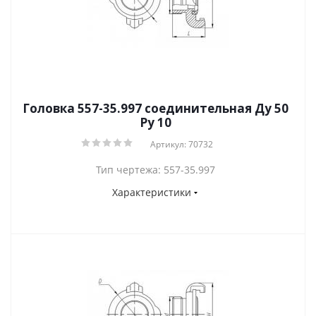
Головка 557-35.997 соединительная Ду 50
Py 10
Артикул: 70732
Тип чертежа: 557-35.997
Характеристики