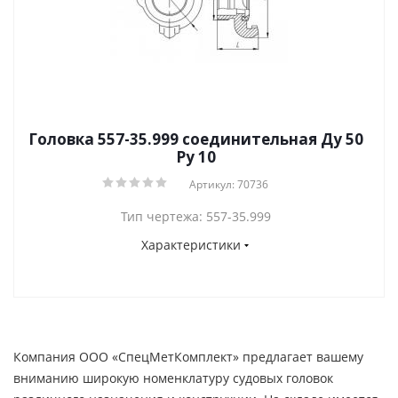
Головка 557-35.999 соединительная Ду 50
Py 10
Артикул: 70736
Тип чертежа: 557-35.999
Характеристики
Компания ООО «СпецМетКомплект» предлагает вашему
вниманию широкую номенклатуру судовых головок