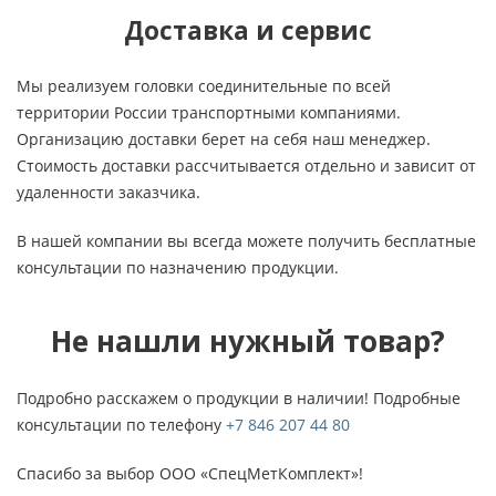
Доставка и сервис
Мы реализуем головки соединительные по всей
территории России транспортными компаниями.
Организацию доставки берет на себя наш менеджер.
Стоимость доставки рассчитывается отдельно и зависит от
удаленности заказчика.
В нашей компании вы всегда можете получить бесплатные
консультации по назначению продукции.
Не нашли нужный товар?
Подробно расскажем о продукции в наличии! Подробные
консультации по телефону
+7 846 207 44 80
Спасибо за выбор ООО «СпецМетКомплект»!