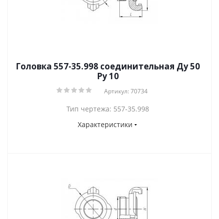
Головка 557-35.998 соединительная Ду 50
Py 10
Артикул: 70734
Тип чертежа: 557-35.998
Характеристики