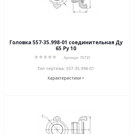
Головка 557-35.998-01 соединительная Ду
65 Py 10
Артикул: 70735
Тип чертежа: 557-35.998-01
Характеристики