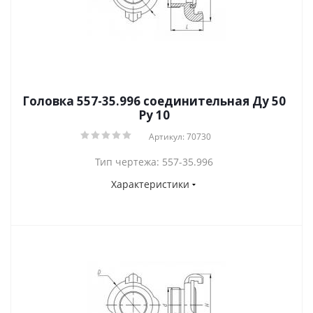
Головка 557-35.996 соединительная Ду 50
Py 10
Артикул: 70730
Тип чертежа: 557-35.996
Характеристики