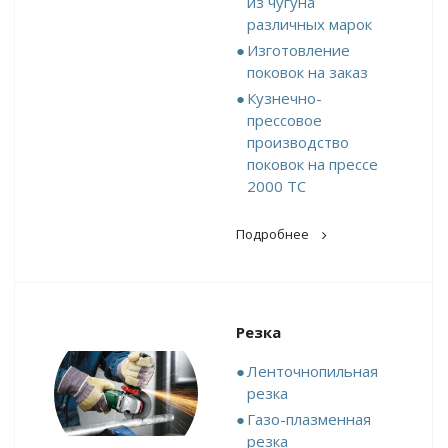
из чугуна
различных марок
Изготовление
поковок на заказ
Кузнечно-
прессовое
производство
поковок на прессе
2000 ТС
Подробнее
Резка
Ленточнопильная
резка
Газо-плазменная
резка