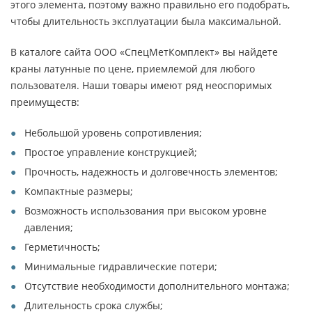
этого элемента, поэтому важно правильно его подобрать,
чтобы длительность эксплуатации была максимальной.
В каталоге сайта ООО «СпецМетКомплект» вы найдете
краны латунные по цене, приемлемой для любого
пользователя. Наши товары имеют ряд неоспоримых
преимуществ:
Небольшой уровень сопротивления;
Простое управление конструкцией;
Прочность, надежность и долговечность элементов;
Компактные размеры;
Возможность использования при высоком уровне
давления;
Герметичность;
Минимальные гидравлические потери;
Отсутствие необходимости дополнительного монтажа;
Длительность срока службы;