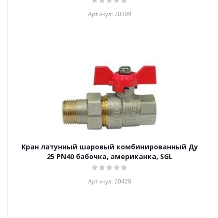
Артикул: 20399
Кран латунный шаровый комбинированный Ду
25 PN40 бабочка, американка, SGL
Артикул: 20428