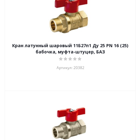
Кран латунный шаровый 11Б27п1 Ду 25 PN 16 (25)
бабочка, муфта-штуцер, БАЗ
Артикул: 20382