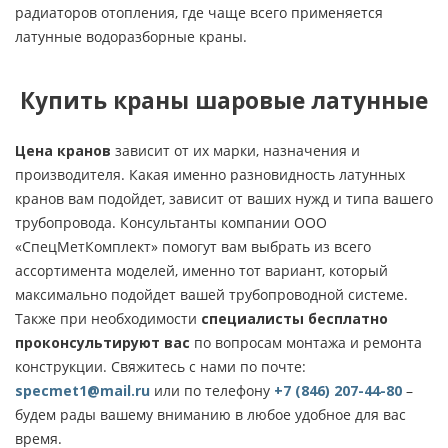
радиаторов отопления, где чаще всего применяется
латунные водоразборные краны.
Купить краны шаровые латунные
Цена кранов
зависит от их марки, назначения и
производителя. Какая именно разновидность латунных
кранов вам подойдет, зависит от ваших нужд и типа вашего
трубопровода. Консультанты компании ООО
«СпецМетКомплект» помогут вам выбрать из всего
ассортимента моделей, именно тот вариант, который
максимально подойдет вашей трубопроводной системе.
Также при необходимости
специалисты бесплатно
проконсультируют вас
по вопросам монтажа и ремонта
конструкции. Свяжитесь с нами по почте:
specmet1@mail.ru
или по телефону
+7 (846) 207-44-80
–
будем рады вашему вниманию в любое удобное для вас
время.