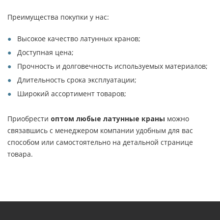
Преимущества покупки у нас:
Высокое качество латунных кранов;
Доступная цена;
Прочность и долговечность используемых материалов;
Длительность срока эксплуатации;
Широкий ассортимент товаров;
Приобрести
оптом любые латунные краны
можно
связавшись с менеджером компании удобным для вас
способом или самостоятельно на детальной странице
товара.