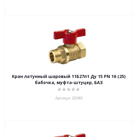
Кран латунный шаровый 11Б27п1 Ду 15 PN 16 (25)
бабочка, муфта-штуцер, БАЗ
Артикул: 20380