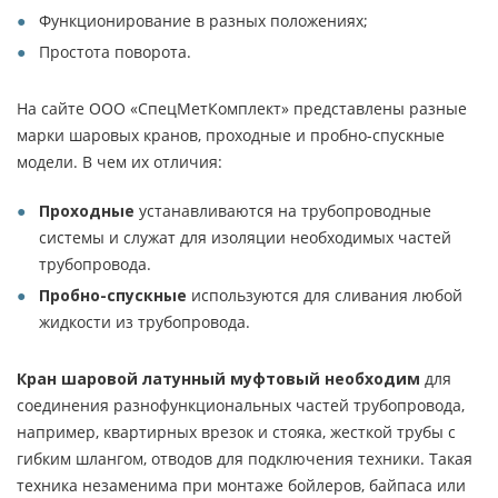
Функционирование в разных положениях;
Простота поворота.
На сайте ООО «СпецМетКомплект» представлены разные
марки шаровых кранов, проходные и пробно-спускные
модели. В чем их отличия:
Проходные
устанавливаются на трубопроводные
системы и служат для изоляции необходимых частей
трубопровода.
Пробно-спускные
используются для сливания любой
жидкости из трубопровода.
Кран шаровой латунный муфтовый необходим
для
соединения разнофункциональных частей трубопровода,
например, квартирных врезок и стояка, жесткой трубы с
гибким шлангом, отводов для подключения техники. Такая
техника незаменима при монтаже бойлеров, байпаса или