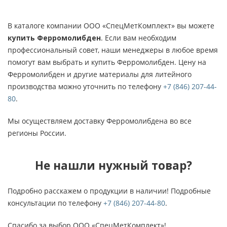
В каталоге компании ООО «СпецМетКомплект» вы можете
купить Ферромолибден
. Если вам необходим
профессиональный совет, наши менеджеры в любое время
помогут вам выбрать и купить Ферромолибден. Цену на
Ферромолибден и другие материалы для литейного
производства можно уточнить по телефону
+7 (846) 207-44-
80
.
Мы осуществляем доставку Ферромолибдена во все
регионы России.
Не нашли нужный товар?
Подробно расскажем о продукции в наличии! Подробные
консультации по телефону
+7 (846) 207-44-80
.
Спасибо за выбор ООО «СпецМетКомплект»!