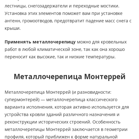
лестницы, снегозадержатели и переходные мостики.
Установка этих элементов поможет вам при установке
антенн, громоотводов, предотвратит падение масс снега с
крыши.
Применять металлочерепицу
можно для кровельных
работ в любой климатической зоне, так как она хорошо
переносит как высокие, так и низкие температуры.
Металлочерепица Монтеррей
Металлочерепица Монтеррей (и разновидности:
супермонтерей) — металлочерепица классического
варианта исполнения, которая активно используется для
устройства кровли зданий различного назначения и
реконструкции исторических строений. Особенность
металлочерепицы Монтеррей заключается в геометрии
профиля, который приближен к форме натуральной