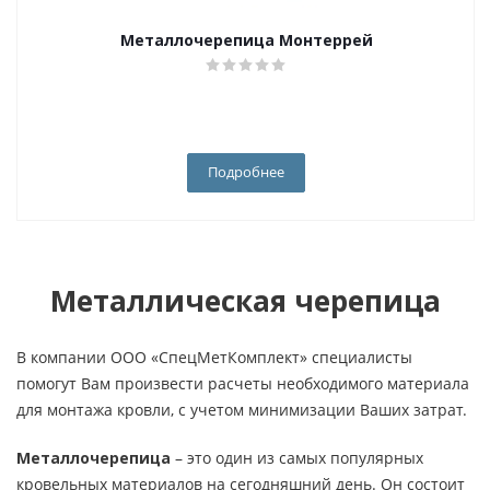
Металлочерепица Монтеррей
Подробнее
Металлическая черепица
В компании ООО «СпецМетКомплект» специалисты
помогут Вам произвести расчеты необходимого материала
для монтажа кровли, с учетом минимизации Ваших затрат.
Металлочерепица
– это один из самых популярных
кровельных материалов на сегодняшний день. Он состоит