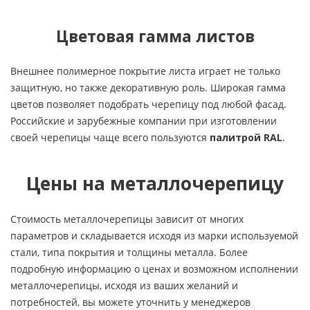
Цветовая гамма листов
Внешнее полимерное покрытие листа играет не только
защитную, но также декоративную роль. Широкая гамма
цветов позволяет подобрать черепицу под любой фасад.
Российские и зарубежные компании при изготовлении
своей черепицы чаще всего пользуются
палитрой RAL
.
Цены на металлочерепицу
Стоимость металлочерепицы зависит от многих
параметров и складывается исходя из марки используемой
стали, типа покрытия и толщины металла. Более
подробную информацию о ценах и возможном исполнении
металлочерепицы, исходя из ваших желаний и
потребностей, вы можете уточнить у менеджеров