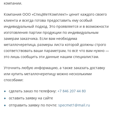
компании.
Компания ООО «СпецМетКомплект» ценит каждого своего
клиента и всегда готова предоставить ему особый
индивидуальный подход. Это проявляется и в возможности
изготовления партии продукции по индивидуальным
замерам заказчика. Если вам необходима
металлочерепица, размеры листа которой должны строго
соответствовать ваши параметрам, то всё что вам нужно —
это лишь сообщить эти данные нашим специалистам.
Уточнить любую информацию, а также заказать доставку
или купить металлочерепицу можно несколькими
способами:
сделать заказ по телефону:
+7 846 207 44 80
оставить заявку на сайте
отправить заявку по почте:
specmet1@mail.ru