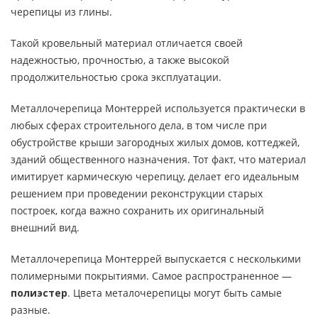
черепицы из глины.
Такой кровельный материал отличается своей
надежностью, прочностью, а также высокой
продолжительностью срока эксплуатации.
Металлочерепица Монтеррей используется практически в
любых сферах строительного дела, в том числе при
обустройстве крыши загородных жилых домов, коттеджей,
зданий общественного назначения. Тот факт, что материал
имитирует кармическую черепицу, делает его идеальным
решением при проведении реконструкции старых
построек, когда важно сохранить их оригинальный
внешний вид.
Металлочерепица Монтеррей выпускается с несколькими
полимерными покрытиями. Самое распространенное —
полиэстер
. Цвета металочерепицы могут быть самые
разные.