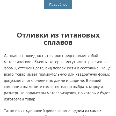
Подробнее
Отливки из титановых
сплавов
Данная разновидность товаров представляет собой
металлические объекты, которые могут иметь различные
формы, оттенок цвета, вид поверхности и состояние. Чаще
всего, товар имеет прямоугольную или квадратную форму,
допускается отклонение по длине и ширине. В нашей
компании вы можете самостоятельно выбрать марку и
размерные параметры металлоизделия, по которым будет
изготовлен товар.
Титан на сегодняшний день является одним из самых