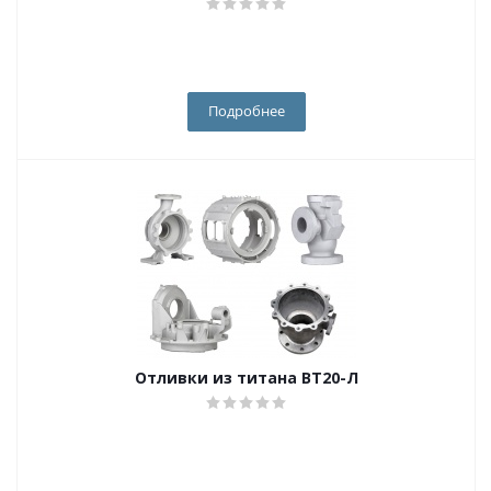
Подробнее
Отливки из титана ВТ20-Л