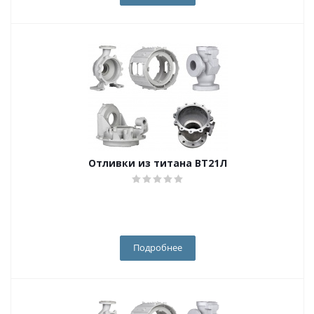
Отливки из титана ВТ21Л
Подробнее