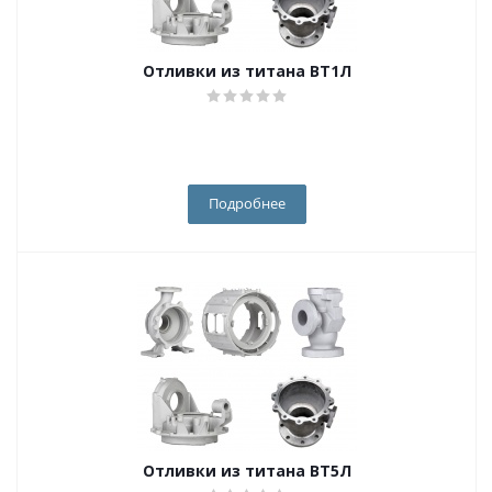
Отливки из титана ВТ1Л
Подробнее
Отливки из титана ВТ5Л