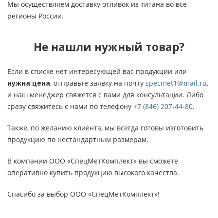
Мы осуществляем доставку отливок из титана во все
регионы России.
Не нашли нужный товар?
Если в списке нет интересующей вас продукции или
нужна цена
, отправьте заявку на почту
specmet1@mail.ru
,
и наш менеджер свяжется с вами для консультации. Либо
сразу свяжитесь с нами по телефону
+7 (846) 207-44-80
.
Также, по желанию клиента, мы всегда готовы изготовить
продукцию по нестандартным размерам.
В компании ООО «СпецМетКомплект» вы сможете
оперативно купить продукцию высокого качества.
Спасибо за выбор ООО «СпецМетКомплект»!