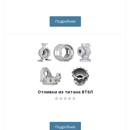
Подробнее
Отливки из титана ВТ6Л
Подробнее