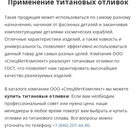
Применение титановых отливок
Такая продукция может использоваться по самому разному
назначению, начиная от фасонных деталей и заканчивая
комплектующими деталями космических кораблей.
Отличные характеристики изделий, а также ковкость и
универсальность, позволяют эффективно использоваться
данный товар для самых разных целей. Компания ООО
«СпецМетКомплект» реализует титановые отливки по
ГОСТ, что позволяет нам гарантировать высочайшее
качество реализуемых изделий.
В каталоге компании ООО «СпецМетКомплект» вы можете
купить титановые отливки
. Если вам необходим
профессиональный совет или нужна цена, наши
менеджеры в любое время помогут вам выбрать и купить
отливки из титанового сплава. Все вопросы можно
уточнить по телефону
+7 (846) 207-44-80
.