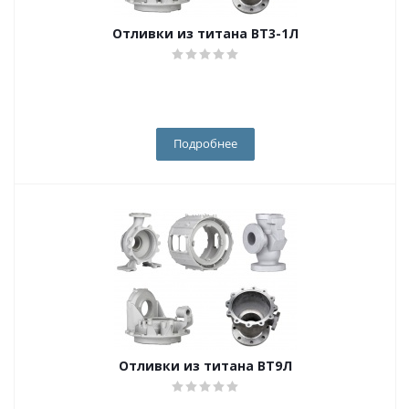
Отливки из титана ВТ3-1Л
Подробнее
Отливки из титана ВТ9Л