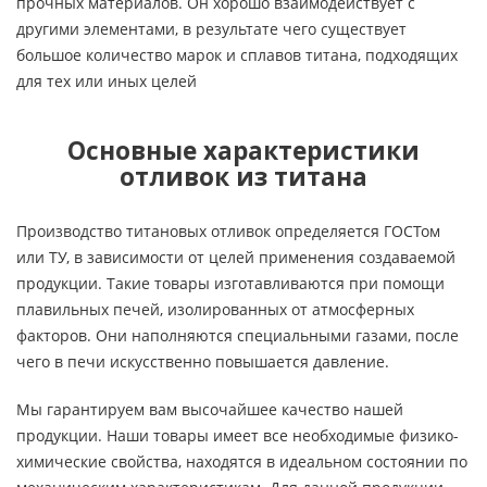
прочных материалов. Он хорошо взаимодействует с
другими элементами, в результате чего существует
большое количество марок и сплавов титана, подходящих
для тех или иных целей
Основные характеристики
отливок из титана
Производство титановых отливок определяется ГОСТом
или ТУ, в зависимости от целей применения создаваемой
продукции. Такие товары изготавливаются при помощи
плавильных печей, изолированных от атмосферных
факторов. Они наполняются специальными газами, после
чего в печи искусственно повышается давление.
Мы гарантируем вам высочайшее качество нашей
продукции. Наши товары имеет все необходимые физико-
химические свойства, находятся в идеальном состоянии по