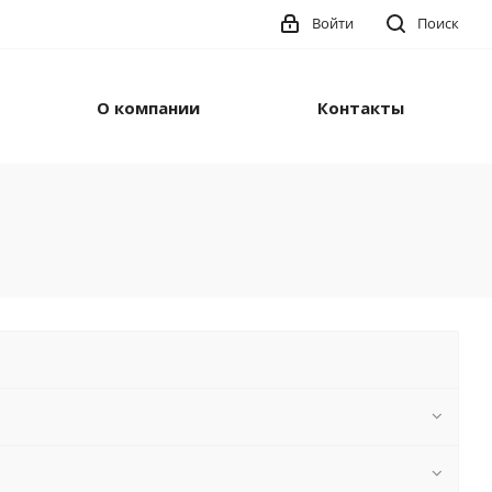
Войти
Поиск
О компании
Контакты
м