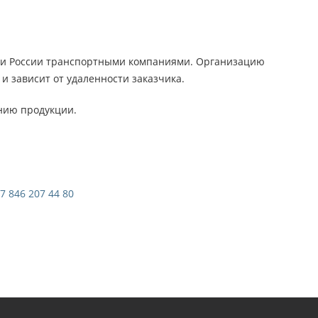
ии России транспортными компаниями. Организацию
и зависит от удаленности заказчика.
нию продукции.
7 846 207 44 80