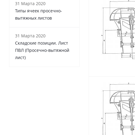
31 Марта 2020
Типы ячеек просечно-
вытяжных листов
31 Марта 2020
Складские позиции. Лист
ПВЛ (Просечно-вытяжной
лист)