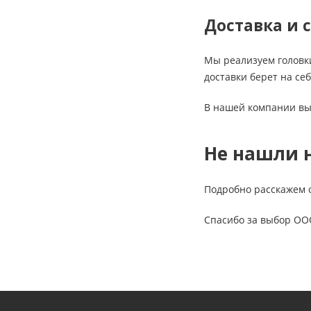
Доставка и 
Мы реализуем головк
доставки берет на се
В нашей компании вы
Не нашли 
Подробно расскажем 
Спасибо за выбор ОО