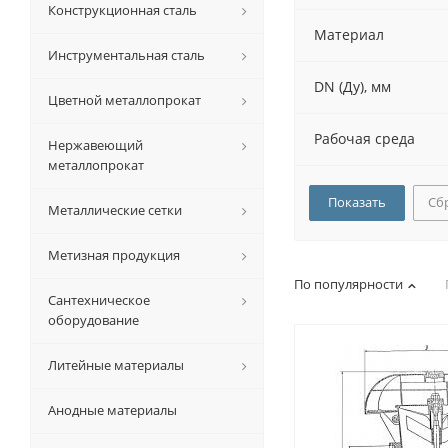
Конструкционная сталь
Материал
Инструментальная сталь
DN (Ду), мм
Цветной металлопрокат
Рабочая среда
Нержавеющий
металлопрокат
Сб
Металлические сетки
Метизная продукция
По популярности
Сантехническое
оборудование
Литейные материалы
Анодные материалы