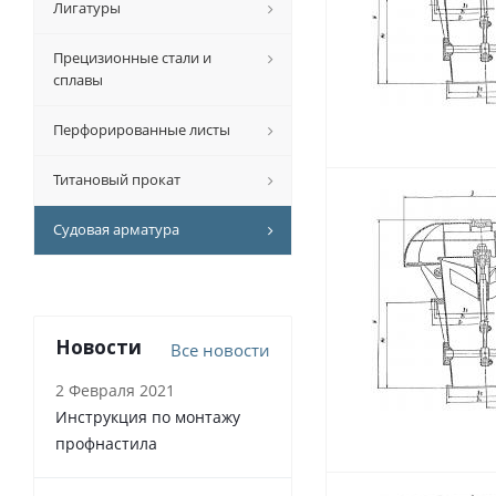
Лигатуры
Прецизионные стали и
сплавы
Перфорированные листы
Титановый прокат
Судовая арматура
Новости
Все новости
2 Февраля 2021
Инструкция по монтажу
профнастила