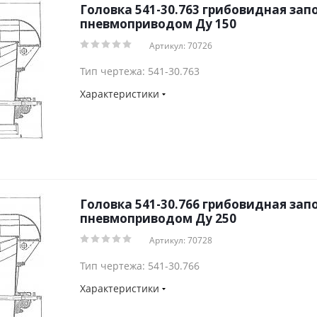
Головка 541-30.763 грибовидная зап
пневмоприводом Ду 150
Артикул: 70726
Тип чертежа: 541-30.763
Характеристики
Головка 541-30.766 грибовидная зап
пневмоприводом Ду 250
Артикул: 70728
Тип чертежа: 541-30.766
Характеристики