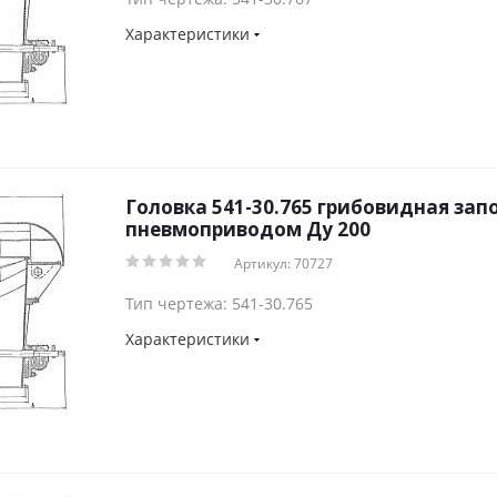
Характеристики
Головка 541-30.765 грибовидная зап
пневмоприводом Ду 200
Артикул: 70727
Тип чертежа: 541-30.765
Характеристики