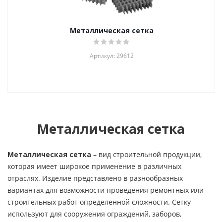
Металлическая сетка
Артикул: 29612
Металлическая сетка
Металлическая сетка
– вид строительной продукции,
которая имеет широкое применение в различных
отраслях. Изделие представлено в разнообразных
вариантах для возможности проведения ремонтных или
строительных работ определенной сложности. Сетку
используют для сооружения ограждений, заборов,