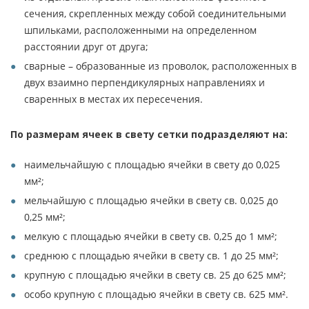
сечения, скрепленных между собой соединительными
шпильками, расположенными на определенном
расстоянии друг от друга;
сварные – образованные из проволок, расположенных в
двух взаимно перпендикулярных направлениях и
сваренных в местах их пересечения.
По размерам ячеек в свету сетки подразделяют на:
наимельчайшую с площадью ячейки в свету до 0,025
мм²;
мельчайшую с площадью ячейки в свету св. 0,025 до
0,25 мм²;
мелкую с площадью ячейки в свету св. 0,25 до 1 мм²;
среднюю с площадью ячейки в свету св. 1 до 25 мм²;
крупную с площадью ячейки в свету св. 25 до 625 мм²;
особо крупную с площадью ячейки в свету св. 625 мм².