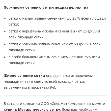
По живому сечению сетки подразделяют на:
сетки с малым живым сечением - до 25 % всей площади
сетки;
сетки с нормальным живым сечением - от 25 до 50 %
всей площади сетки;
сетки с большим живым сечением от 50 до 75 % всей
площади сетки;
с особо большим живым сечением - свыше 75% всей
площади сетки.
Живое сечение сетки
определяется отношением
площади ячеек в свету ко всей площади сетки,
выраженным в процентах (%).
В каталоге компании ООО «СпецМетКомплект» вы можете
купить Металлическую сетку
. Если вам необходим