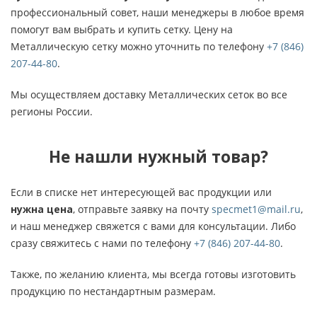
профессиональный совет, наши менеджеры в любое время
помогут вам выбрать и купить сетку. Цену на
Металлическую сетку можно уточнить по телефону
+7 (846)
207-44-80
.
Мы осуществляем доставку Металлических сеток во все
регионы России.
Не нашли нужный товар?
Если в списке нет интересующей вас продукции или
нужна цена
, отправьте заявку на почту
specmet1@mail.ru
,
и наш менеджер свяжется с вами для консультации. Либо
сразу свяжитесь с нами по телефону
+7 (846) 207-44-80
.
Также, по желанию клиента, мы всегда готовы изготовить
продукцию по нестандартным размерам.