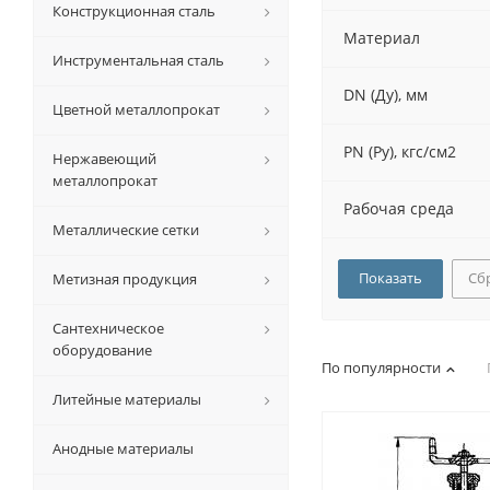
Конструкционная сталь
Материал
Инструментальная сталь
DN (Ду), мм
Цветной металлопрокат
PN (Py), кгс/см2
Нержавеющий
металлопрокат
Рабочая среда
Металлические сетки
Сб
Метизная продукция
Сантехническое
оборудование
По популярности
Литейные материалы
Анодные материалы