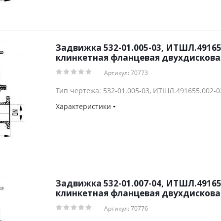
Задвижка 532-01.005-03, ИТШЛ.49165
клинкетная фланцевая двухдисковая
Артикул: 70773
Тип чертежа: 532-01.005-03, ИТШЛ.491655.002-0
Характеристики
Задвижка 532-01.007-04, ИТШЛ.49165
клинкетная фланцевая двухдисковая
Артикул: 70776