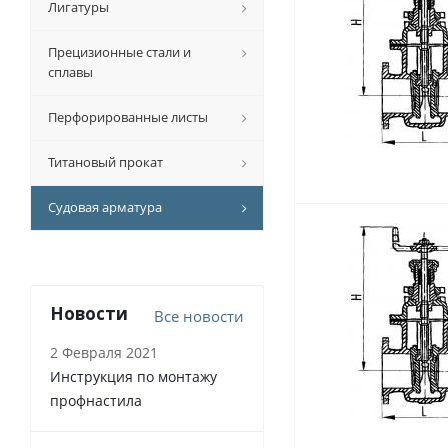
Лигатуры
Прецизионные стали и
сплавы
Перфорированные листы
Титановый прокат
Судовая арматура
Новости
Все новости
2 Февраля 2021
Инструкция по монтажу
профнастила