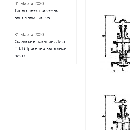
31 Марта 2020
Типы ячеек просечно-
вытяжных листов
31 Марта 2020
Складские позиции. Лист
ПВЛ (Просечно-вытяжной
лист)