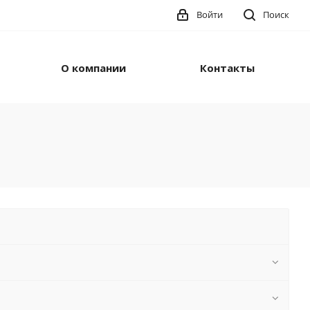
Войти
Поиск
О компании
Контакты