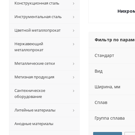
Конструкционная сталь
Нихро
Инструментальная сталь
Цветной металлопрокат
Фильтр по пара
Нержавеющий
металлопрокат
Стандарт
Металлические сетки
Вид
Метизная продукция
Ширина, мм
Сантехническое
оборудование
Сплав
Литейные материалы
Группа сплава
Анодные материалы