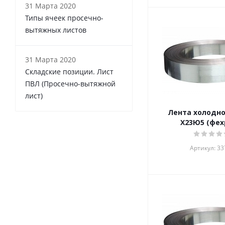
31 Марта 2020
Типы ячеек просечно-
вытяжных листов
31 Марта 2020
Складские позиции. Лист
ПВЛ (Просечно-вытяжной
лист)
Лента холодн
Х23Ю5 (фех
Артикул: 33