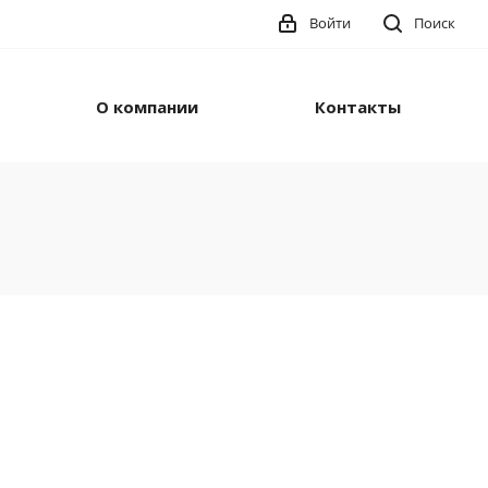
Войти
Поиск
О компании
Контакты