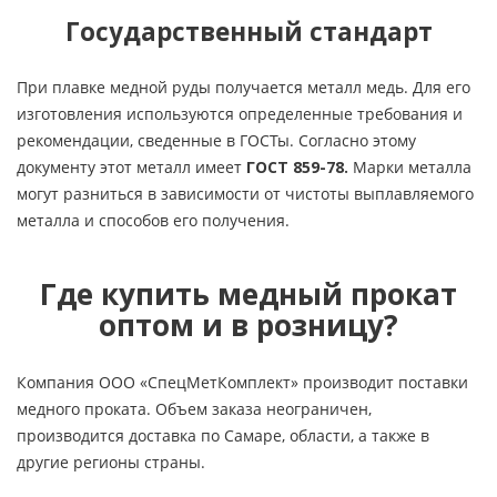
Государственный стандарт
При плавке медной руды получается металл медь. Для его
изготовления используются определенные требования и
рекомендации, сведенные в ГОСТы. Согласно этому
документу этот металл имеет
ГОСТ 859-78.
Марки металла
могут разниться в зависимости от чистоты выплавляемого
металла и способов его получения.
Где купить медный прокат
оптом и в розницу?
Компания ООО «СпецМетКомплект» производит поставки
медного проката. Объем заказа неограничен,
производится доставка по Самаре, области, а также в
другие регионы страны.