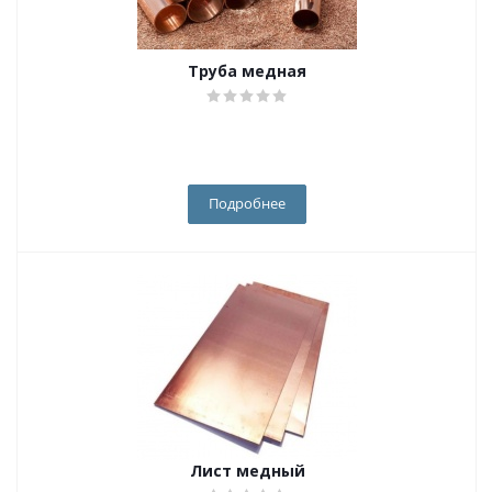
Труба медная
Подробнее
Лист медный