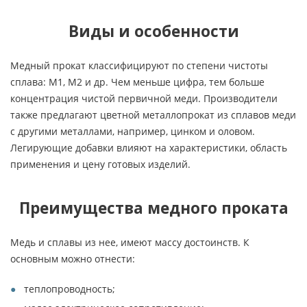
Виды и особенности
Медный прокат классифицируют по степени чистоты
сплава: М1, М2 и др. Чем меньше цифра, тем больше
концентрация чистой первичной меди. Производители
также предлагают цветной металлопрокат из сплавов меди
с другими металлами, например, цинком и оловом.
Легирующие добавки влияют на характеристики, область
применения и цену готовых изделий.
Преимущества медного проката
Медь и сплавы из нее, имеют массу достоинств. К
основным можно отнести:
теплопроводность;