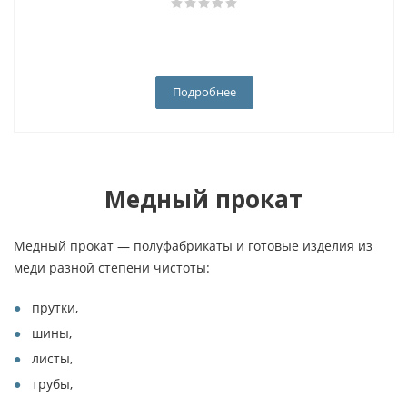
Подробнее
Медный прокат
Медный прокат — полуфабрикаты и готовые изделия из
меди разной степени чистоты:
прутки,
шины,
листы,
трубы,