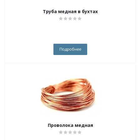
Труба медная в бухтах
Подробнее
Проволока медная