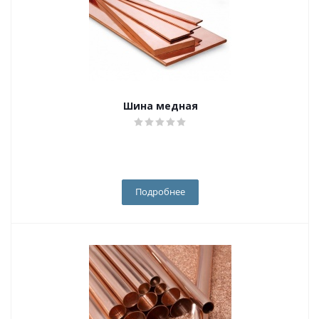
Шина медная
Подробнее