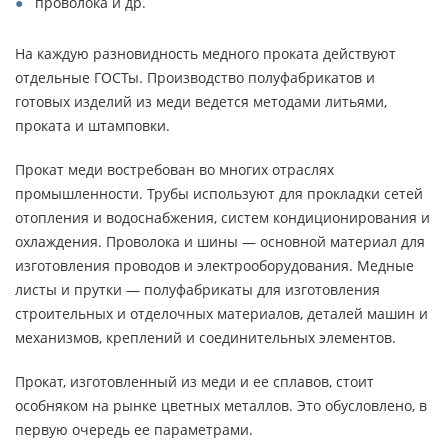
проволока и др.
На каждую разновидность медного проката действуют
отдельные ГОСТы. Производство полуфабрикатов и
готовых изделий из меди ведется методами литьями,
проката и штамповки.
Прокат меди востребован во многих отраслях
промышленности. Трубы используют для прокладки сетей
отопления и водоснабжения, систем кондиционирования и
охлаждения. Проволока и шины — основной материал для
изготовления проводов и электрооборудования. Медные
листы и прутки — полуфабрикаты для изготовления
строительных и отделочных материалов, деталей машин и
механизмов, креплений и соединительных элементов.
Прокат, изготовленный из меди и ее сплавов, стоит
особняком на рынке цветных металлов. Это обусловлено, в
первую очередь ее параметрами.