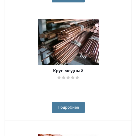
Круг медный
Подробнее