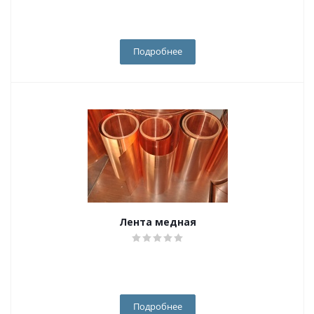
Подробнее
Лента медная
Подробнее