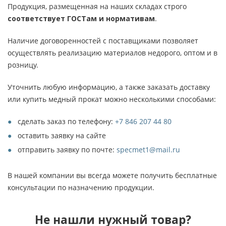
Продукция, размещенная на наших складах строго
соответствует ГОСТам и нормативам
.
Наличие договоренностей с поставщиками позволяет
осуществлять реализацию материалов недорого, оптом и в
розницу.
Уточнить любую информацию, а также заказать доставку
или купить медный прокат можно несколькими способами:
сделать заказ по телефону:
+7 846 207 44 80
оставить заявку на сайте
отправить заявку по почте:
specmet1@mail.ru
В нашей компании вы всегда можете получить бесплатные
консультации по назначению продукции.
Не нашли нужный товар?