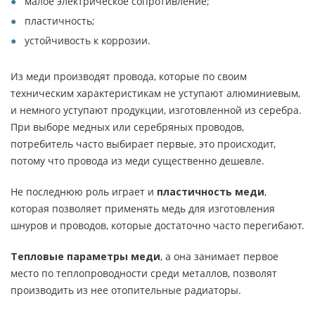
малое электрическое сопротивление;
пластичность;
устойчивость к коррозии.
Из меди производят провода, которые по своим
техническим характеристикам не уступают алюминиевым,
и немного уступают продукции, изготовленной из серебра.
При выборе медных или серебряных проводов,
потребитель часто выбирает первые, это происходит,
потому что провода из меди существенно дешевле.
Не последнюю роль играет и
пластичность меди
,
которая позволяет применять медь для изготовления
шнуров и проводов, которые достаточно часто перегибают.
Тепловые параметры меди
, а она занимает первое
место по теплопроводности среди металлов, позволят
производить из нее отопительные радиаторы.