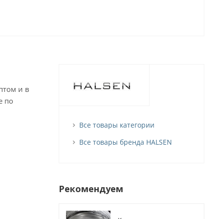
оптом и в
е по
Все товары категории
Все товары бренда HALSEN
Рекомендуем