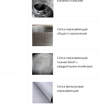
Катанка стальная
Сетка нержавеющая
общего назначения
Сетка нержавеющая
тканая Mesh с
квадратными ячейками
Сетка фильтровая
нержавеющая