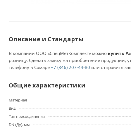
Описание и Стандарты
В компании ООО «СпецМетКомплект» можно
купить Р
розницу. Сделать заявку на приобретение продукции, 
телефону в Самаре
+7 (846) 207-44-80
или отправить зая
Общие характеристики
Материал
Вид
Тип присоединения
DN (Ду), мм