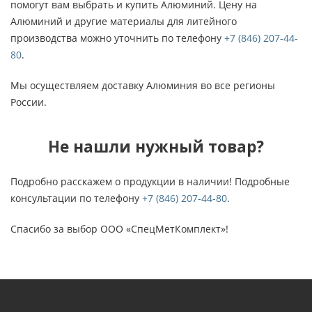
помогут вам выбрать и купить Алюминий. Цену на
Алюминий и другие материалы для литейного
производства можно уточнить по телефону
+7 (846) 207-44-
80
.
Мы осуществляем доставку Алюминия во все регионы
России.
Не нашли нужный товар?
Подробно расскажем о продукции в наличии! Подробные
консультации по телефону
+7 (846) 207-44-80
.
Спасибо за выбор ООО «СпецМетКомплект»!