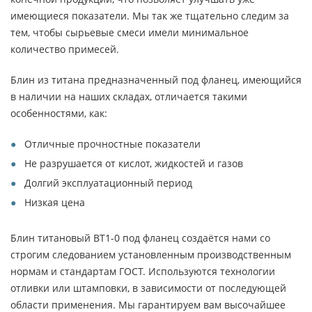
имеющиеся показатели. Мы так же тщательно следим за
тем, чтобы сырьевые смеси имели минимальное
количество примесей.
Блин из титана предназначенный под фланец, имеющийся
в наличии на наших складах, отличается такими
особенностями, как:
Отличные прочностные показатели
Не разрушается от кислот, жидкостей и газов
Долгий эксплуатационный период
Низкая цена
Блин титановый ВТ1-0 под фланец создаётся нами со
строгим следованием установленным производственным
нормам и стандартам ГОСТ. Используются технологии
отливки или штамповки, в зависимости от последующей
области применения. Мы гарантируем вам высочайшее