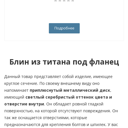
Подробнее
Блин из титана под фланец
Данный товар представляет собой изделие, имеющее
круглое сечение. По своему внешнему виду оно
напоминает
приплюснутый металлический диск
,
имеющий
светлый серебристый оттенок цвета и
отверстие внутри
. Он обладает ровной гладкой
поверхностью, на которой отсутствуют повреждения. Он
так же оснащается отверстиями, которые
предназначаются для крепления болтов и шпилек. У вас