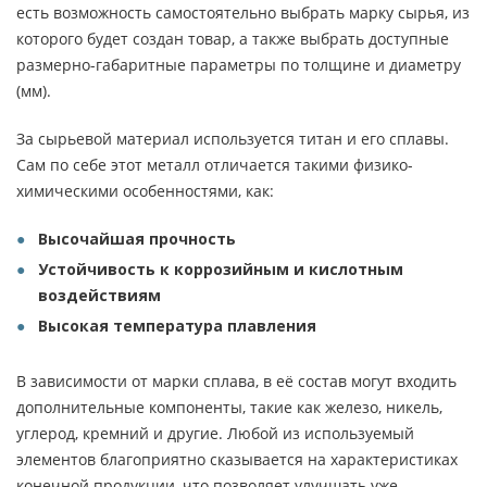
есть возможность самостоятельно выбрать марку сырья, из
которого будет создан товар, а также выбрать доступные
размерно-габаритные параметры по толщине и диаметру
(мм).
За сырьевой материал используется титан и его сплавы.
Сам по себе этот металл отличается такими физико-
химическими особенностями, как:
Высочайшая прочность
Устойчивость к коррозийным и кислотным
воздействиям
Высокая температура плавления
В зависимости от марки сплава, в её состав могут входить
дополнительные компоненты, такие как железо, никель,
углерод, кремний и другие. Любой из используемый
элементов благоприятно сказывается на характеристиках
конечной продукции, что позволяет улучшать уже