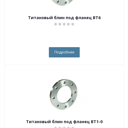
Титановый блин под фланец ВТ6
Подробнее
Титановый блин под фланец ВТ1-0