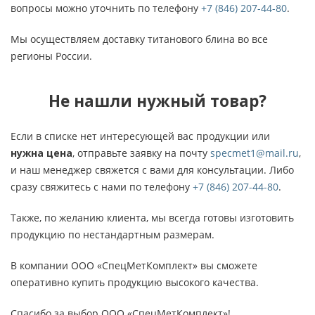
вопросы можно уточнить по телефону
+7 (846) 207-44-80
.
Мы осуществляем доставку титанового блина во все
регионы России.
Не нашли нужный товар?
Если в списке нет интересующей вас продукции или
нужна цена
, отправьте заявку на почту
specmet1@mail.ru
,
и наш менеджер свяжется с вами для консультации. Либо
сразу свяжитесь с нами по телефону
+7 (846) 207-44-80
.
Также, по желанию клиента, мы всегда готовы изготовить
продукцию по нестандартным размерам.
В компании ООО «СпецМетКомплект» вы сможете
оперативно купить продукцию высокого качества.
Спасибо за выбор ООО «СпецМетКомплект»!