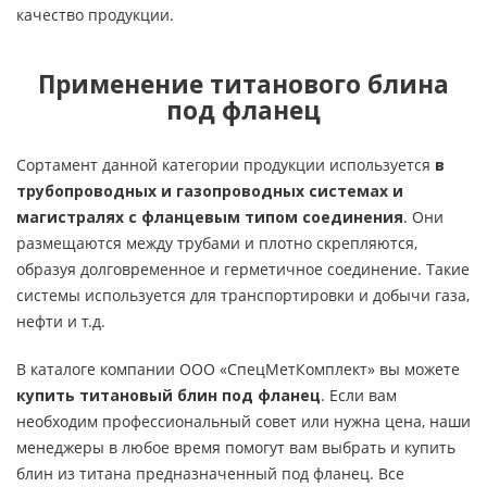
качество продукции.
Применение титанового блина
под фланец
Сортамент данной категории продукции используется
в
трубопроводных и газопроводных системах и
магистралях с фланцевым типом соединения
. Они
размещаются между трубами и плотно скрепляются,
образуя долговременное и герметичное соединение. Такие
системы используется для транспортировки и добычи газа,
нефти и т.д.
В каталоге компании ООО «СпецМетКомплект» вы можете
купить титановый блин под фланец
. Если вам
необходим профессиональный совет или нужна цена, наши
менеджеры в любое время помогут вам выбрать и купить
блин из титана предназначенный под фланец. Все