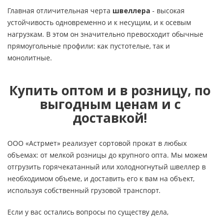
Главная отличительная черта
швеллера
- высокая
устойчивость одновременно и к несущим, и к осевым
нагрузкам. В этом он значительно превосходит обычные
прямоугольные профили: как пустотелые, так и
монолитные.
Купить оптом и в розницу, по
выгодным ценам и с
доставкой!
ООО «Астрмет» реализует сортовой прокат в любых
объемах: от мелкой розницы до крупного опта. Мы можем
отгрузить горячекатанный или холодногнутый швеллер в
необходимом объеме, и доставить его к вам на объект,
используя собственный грузовой транспорт.
Если у вас остались вопросы по существу дела,