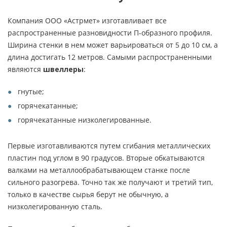
Компания ООО «Астрмет» изготавливает все
распространенные разновидности П-образного профиля.
Ширина стенки в нем может варьироваться от 5 до 10 см, а
длина достигать 12 метров. Самыми распространенными
являются
швеллеры
:
гнутые;
горячекатанные;
горячекатанные низколегированные.
Первые изготавливаются путем сгибания металлических
пластин под углом в 90 градусов. Вторые обкатываются
валками на металлообрабатывающем станке после
сильного разогрева. Точно так же получают и третий тип,
только в качестве сырья берут не обычную, а
низколегированную сталь.