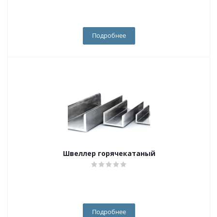
Подробнее
Швеллер горячекатаный
Подробнее