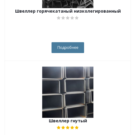
Швеллер горячекатаный низколегированный
Подробнее
Швеллер гнутый