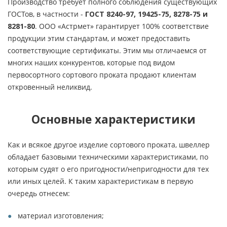
Производство требует полного соблюдения существующих
ГОСТов, в частности -
ГОСТ 8240-97, 19425-75, 8278-75 и
8281-80
. ООО «Астрмет» гарантирует 100% соответствие
продукции этим стандартам, и может предоставить
соответствующие сертификаты. Этим мы отличаемся от
многих наших конкурентов, которые под видом
первосортного сортового проката продают клиентам
откровенный неликвид.
Основные характеристики
Как и всякое другое изделие сортового проката, швеллер
обладает базовыми техническими характеристиками, по
которым судят о его пригодности/непригодности для тех
или иных целей. К таким характеристикам в первую
очередь отнесем:
материал изготовления;