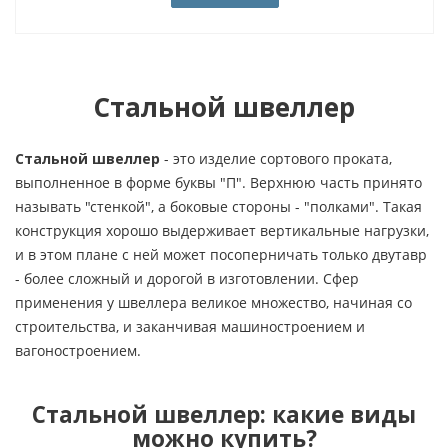
Стальной швеллер
Стальной швеллер
- это изделие сортового проката,
выполненное в форме буквы "П". Верхнюю часть принято
называть "стенкой", а боковые стороны - "полками". Такая
конструкция хорошо выдерживает вертикальные нагрузки,
и в этом плане с ней может посоперничать только двутавр
- более сложный и дорогой в изготовлении. Сфер
применения у швеллера великое множество, начиная со
строительства, и заканчивая машиностроением и
вагоностроением.
Стальной швеллер: какие виды
можно купить?