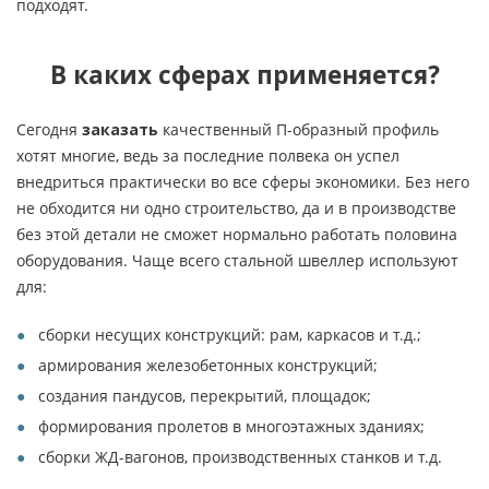
подходят.
В каких сферах применяется?
Сегодня
заказать
качественный П-образный профиль
хотят многие, ведь за последние полвека он успел
внедриться практически во все сферы экономики. Без него
не обходится ни одно строительство, да и в производстве
без этой детали не сможет нормально работать половина
оборудования. Чаще всего стальной швеллер используют
для:
сборки несущих конструкций: рам, каркасов и т.д.;
армирования железобетонных конструкций;
создания пандусов, перекрытий, площадок;
формирования пролетов в многоэтажных зданиях;
сборки ЖД-вагонов, производственных станков и т.д.