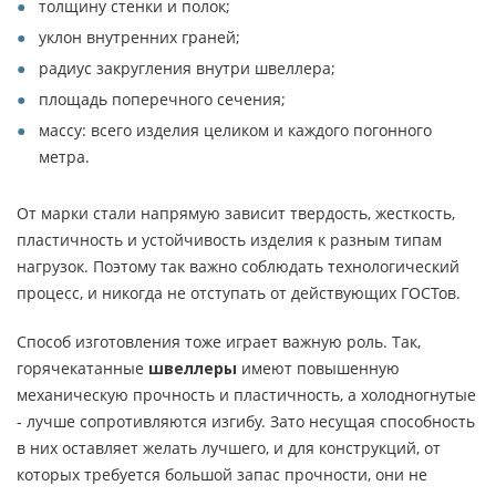
толщину стенки и полок;
уклон внутренних граней;
радиус закругления внутри швеллера;
площадь поперечного сечения;
массу: всего изделия целиком и каждого погонного
метра.
От марки стали напрямую зависит твердость, жесткость,
пластичность и устойчивость изделия к разным типам
нагрузок. Поэтому так важно соблюдать технологический
процесс, и никогда не отступать от действующих ГОСТов.
Способ изготовления тоже играет важную роль. Так,
горячекатанные
швеллеры
имеют повышенную
механическую прочность и пластичность, а холодногнутые
- лучше сопротивляются изгибу. Зато несущая способность
в них оставляет желать лучшего, и для конструкций, от
которых требуется большой запас прочности, они не