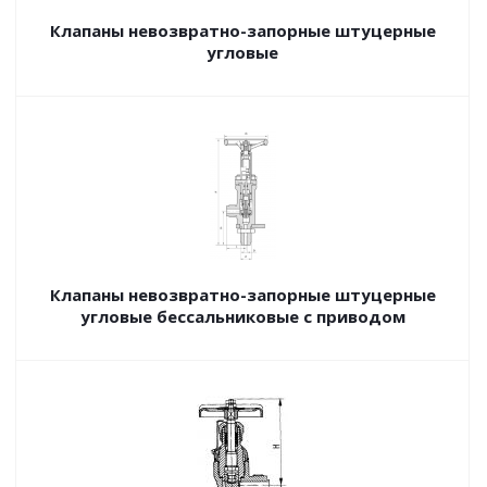
Клапаны невозвратно-запорные штуцерные
угловые
Клапаны невозвратно-запорные штуцерные
угловые бессальниковые с приводом