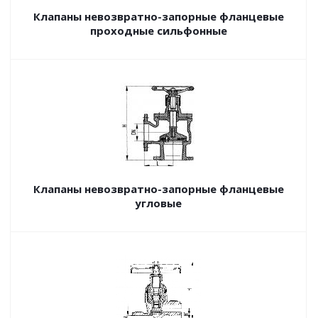
Клапаны невозвратно-запорные фланцевые
проходные сильфонные
Клапаны невозвратно-запорные фланцевые
угловые