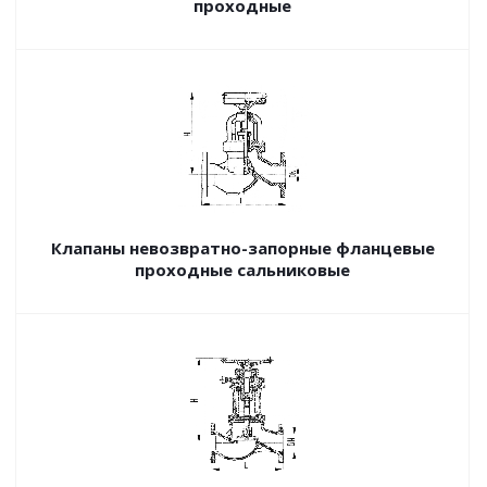
проходные
Клапаны невозвратно-запорные фланцевые
проходные сальниковые