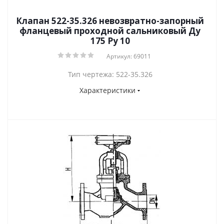
Клапан 522-35.326 невозвратно-запорный
фланцевый проходной сальниковый Ду
175 Ру 10
Артикул: 69011
Тип чертежа: 522-35.326
Характеристики