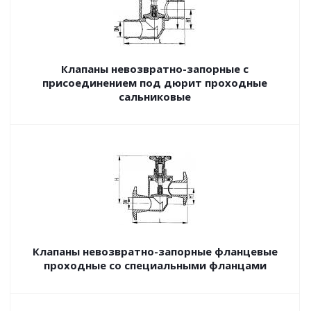
Клапаны невозвратно-запорные с
присоединением под дюрит проходные
сальниковые
Клапаны невозвратно-запорные фланцевые
проходные со специальными фланцами