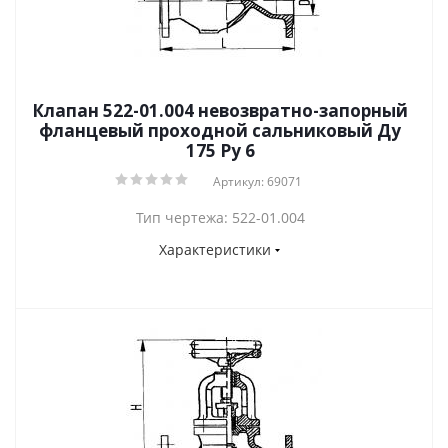
Клапан 522-01.004 невозвратно-запорный
фланцевый проходной сальниковый Ду
175 Ру 6
Артикул: 69071
Тип чертежа: 522-01.004
Характеристики