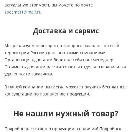
актуальную стоимость вы можете по почте
specmet1@mail.ru
.
Доставка и сервис
Мы реализуем невозвратно-запорные клапаны по всей
территории России транспортными компаниями.
Организацию доставки берет на себя наш менеджер.
Стоимость доставки рассчитывается отдельно и зависит от
удаленности заказчика.
В нашей компании вы всегда можете получить бесплатные
консультации по назначению продукции.
Не нашли нужный товар?
Подробно расскажем о продукции в наличии! Подробные