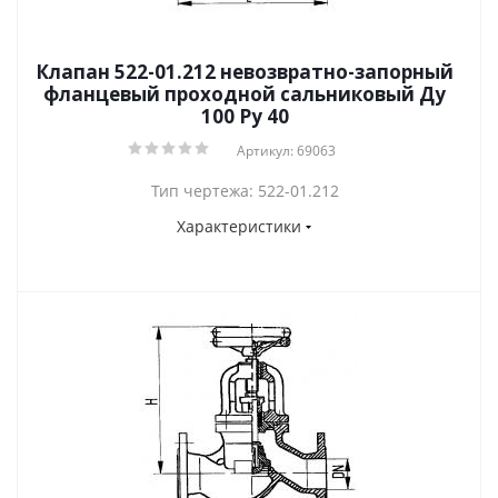
Клапан 522-01.212 невозвратно-запорный
фланцевый проходной сальниковый Ду
100 Ру 40
Артикул: 69063
Тип чертежа: 522-01.212
Характеристики