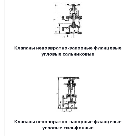
Клапаны невозвратно-запорные фланцевые
угловые сальниковые
Клапаны невозвратно-запорные фланцевые
угловые сильфонные