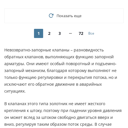
Показать еще
1
2
3
72
Все
Невозвратно-запорные клапаны – разновидность
обратных клапанов, выполняющих функцию запорной
арматуры. Они имеют особый поворотный и подъемно-
запорный механизм, благодаря которому выполняют не
только функцию регулировки и перекрытия потока, но и
исключают его обратное движение в аварийных
ситуациях.
В клапанах этого типа золотник не имеет жесткого
крепления к штоку, поэтому при падении уровня давления
он может вслед за штоком свободно двигаться вверх и
вниз, регулируя таким образом поток среды. В случае