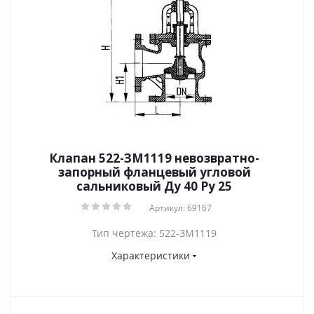
Клапан 522-ЗМ1119 невозвратно-
запорный фланцевый угловой
сальниковый Ду 40 Ру 25
Артикул: 69167
Тип чертежа: 522-ЗМ1119
Характеристики