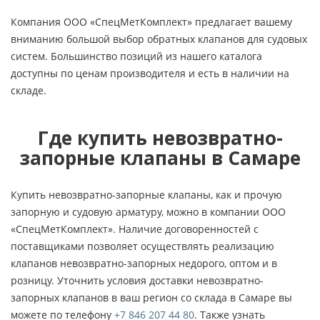
Компания ООО «СпецМетКомплект» предлагает вашему
вниманию большой выбор обратных клапанов для судовых
систем. Большинство позиций из нашего каталога
доступны по ценам производителя и есть в наличии на
складе.
Где купить невозвратно-
запорные клапаны в Самаре
Купить невозвратно-запорные клапаны, как и прочую
запорную и судовую арматуру, можно в компании ООО
«СпецМетКомплект». Наличие договоренностей с
поставщиками позволяет осуществлять реализацию
клапанов невозвратно-запорных недорого, оптом и в
розницу. Уточнить условия доставки невозвратно-
запорных клапанов в ваш регион со склада в Самаре вы
можете по телефону
+7 846 207 44 80
. Также узнать