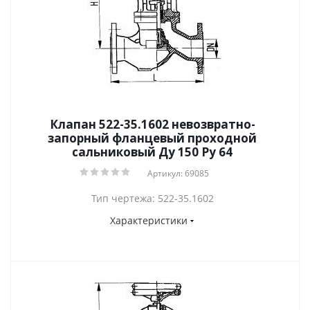
Клапан 522-35.1602 невозвратно-
запорный фланцевый проходной
сальниковый Ду 150 Ру 64
Артикул: 69085
Тип чертежа: 522-35.1602
Характеристики