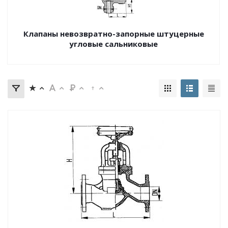
Клапаны невозвратно-запорные штуцерные
угловые сальниковые