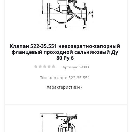
Клапан 522-35.551 невозвратно-запорный
фланцевый проходной сальниковый Ду
80 Ру 6
Артикул: 69083
Тип чертежа: 522-35.551
Характеристики