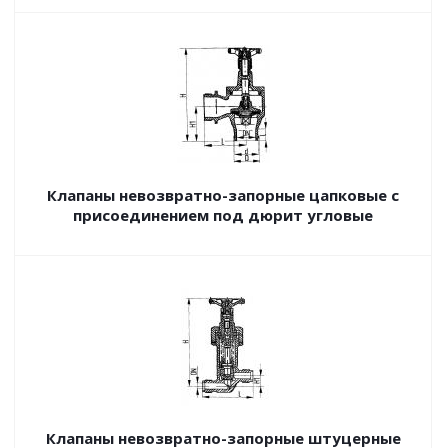
Клапаны невозвратно-запорные цапковые с
присоединением под дюрит угловые
Клапаны невозвратно-запорные штуцерные