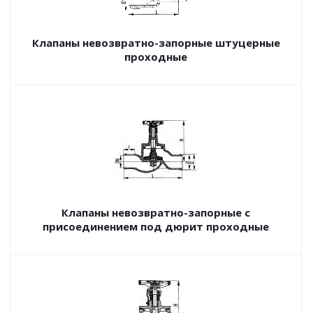
Клапаны невозвратно-запорные штуцерные
проходные
Клапаны невозвратно-запорные с
присоединением под дюрит проходные