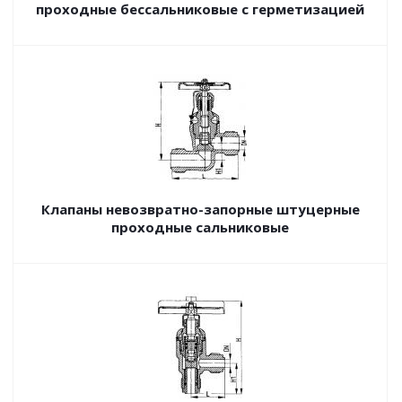
проходные бессальниковые с герметизацией
Клапаны невозвратно-запорные штуцерные
проходные сальниковые