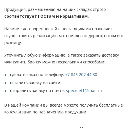
Продукция, размещенная на наших складах строго
соответствует ГОСТам и нормативам
.
Наличие договоренностей с поставщиками позволяет
осуществлять реализацию материалов недорого, оптом и в
розницу.
Уточнить любую информацию, а также заказать доставку
или купить бронзу можно несколькими способами:
сделать заказ по телефону:
+7 846 207 44 80
оставить заявку на сайте
отправить заявку по почте:
specmet1@mail.ru
В нашей компании вы всегда можете получить бесплатные
консультации по назначению продукции.