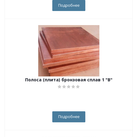
Подробнее
Полоса (плита) бронзовая сплав 1 "В"
Подробнее