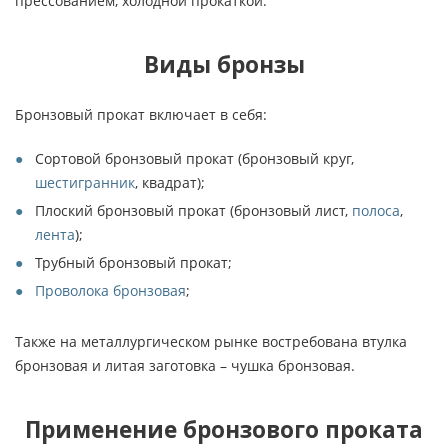
прессованием, холодной прокаткой.
Виды бронзы
Бронзовый прокат включает в себя:
Сортовой бронзовый прокат (бронзовый круг,
шестигранник
, квадрат);
Плоский бронзовый прокат (бронзовый лист,
полоса
,
лента
);
Трубный бронзовый прокат;
Проволока бронзовая
;
Также на металлургическом рынке востребована втулка
бронзовая и литая заготовка – чушка бронзовая.
Применение бронзового проката