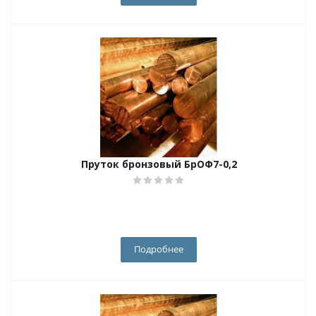
Пруток бронзовый БрОФ7-0,2
Подробнее