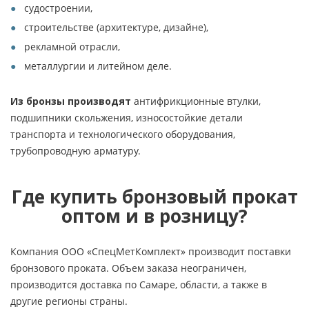
судостроении,
строительстве (архитектуре, дизайне),
рекламной отрасли,
металлургии и литейном деле.
Из бронзы производят
антифрикционные втулки,
подшипники скольжения, износостойкие детали
транспорта и технологического оборудования,
трубопроводную арматуру.
Где купить бронзовый прокат
оптом и в розницу?
Компания ООО «СпецМетКомплект» производит поставки
бронзового проката. Объем заказа неограничен,
производится доставка по Самаре, области, а также в
другие регионы страны.