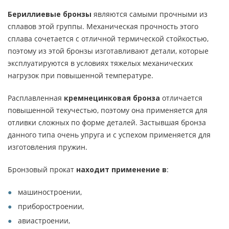
Бериллиевые бронзы
являются самыми прочными из
сплавов этой группы. Механическая прочность этого
сплава сочетается с отличной термической стойкостью,
поэтому из этой бронзы изготавливают детали, которые
эксплуатируются в условиях тяжелых механических
нагрузок при повышенной температуре.
Расплавленная
кремнецинковая бронза
отличается
повышенной текучестью, поэтому она применяется для
отливки сложных по форме деталей. Застывшая бронза
данного типа очень упруга и с успехом применяется для
изготовления пружин.
Бронзовый прокат
находит применение в
:
машиностроении,
приборостроении,
авиастроении,