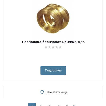
Проволока бронзовая БрОФ6,5-0,15
Подробнее
Показать еще