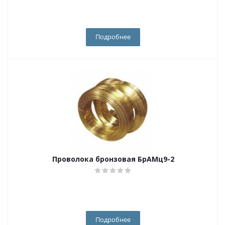
Подробнее
Проволока бронзовая БрАМц9-2
Подробнее