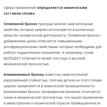
Сфера применения
определяется химическим
составом сплава
.
Оловянной бронзе
присущи многие замечательные
свойства, которые широко используются в различных
областях человеческой деятельности. Оловянная бронза с
добавлением цинка отличается повышенными
антифрикционными свойствами, которые необходимы для
работы подшипников скольжения. А например, сплав
БрО5Ц5С5 отличается кроме того еще и высокой
механической прочностью.
Алюминиевые бронзы
известны замечательной
коррозионной стойкостью, поэтому детали из этого сплава
широко применяются в химической промышленности.
Алюминиевая бронза, легированная железом, отличается
также и механической прочностью, что нашло применение
в авиастроении и космической отрасли промышленности.