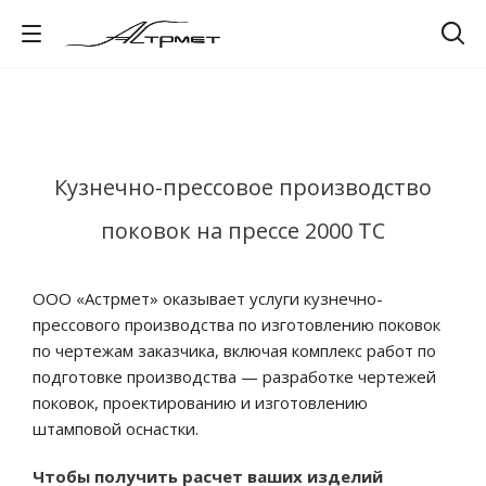
Кузнечно-прессовое производство
поковок на прессе 2000 ТС
ООО «Астрмет» оказывает услуги кузнечно-
прессового производства по изготовлению поковок
по чертежам заказчика, включая комплекс работ по
подготовке производства — разработке чертежей
поковок, проектированию и изготовлению
штамповой оснастки.
Чтобы получить расчет ваших изделий