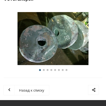
Назад к списку