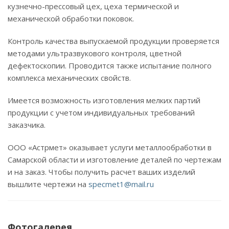
кузнечно-прессовый цех, цеха термической и
механической обработки поковок.
Контроль качества выпускаемой продукции проверяется
методами ультразвукового контроля, цветной
дефектоскопии. Проводится также испытание полного
комплекса механических свойств.
Имеется возможность изготовления мелких партий
продукции с учетом индивидуальных требований
заказчика.
ООО «Астрмет» оказывает услуги металлообработки в
Самарской области и изготовление деталей по чертежам
и на заказ. Чтобы получить расчет ваших изделий
вышлите чертежи на
specmet1@mail.ru
Фотогалерея