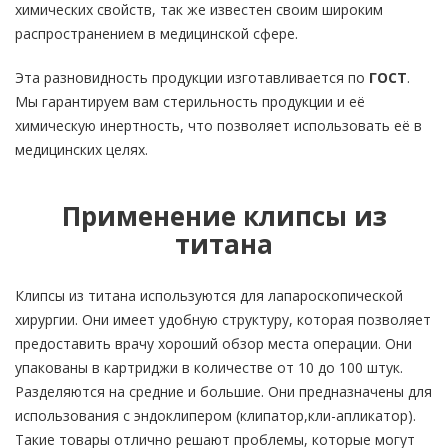
химических свойств, так же известен своим широким
распространением в медицинской сфере.
Эта разновидность продукции изготавливается по
ГОСТ
.
Мы гарантируем вам стерильность продукции и её
химическую инертность, что позволяет использовать её в
медицинских целях.
Применение клипсы из
титана
Клипсы из титана используются для лапароскопической
хирургии. Они имеет удобную структуру, которая позволяет
предоставить врачу хороший обзор места операции. Они
упакованы в картриджи в количестве от 10 до 100 штук.
Разделяются на средние и большие. Они предназначены для
использования с эндоклипером (клипатор,кли-апликатор).
Такие товары отлично решают проблемы, которые могут