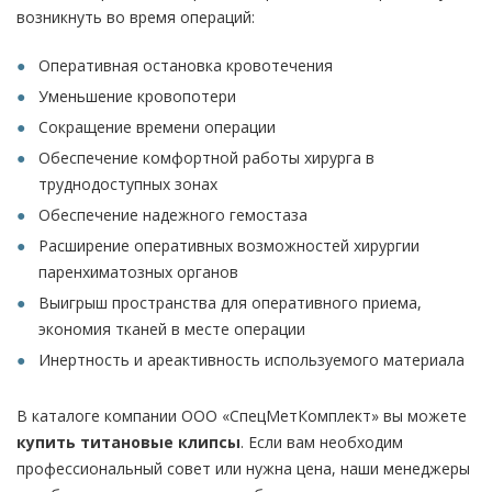
возникнуть во время операций:
Оперативная остановка кровотечения
Уменьшение кровопотери
Сокращение времени операции
Обеспечение комфортной работы хирурга в
труднодоступных зонах
Обеспечение надежного гемостаза
Расширение оперативных возможностей хирургии
паренхиматозных органов
Выигрыш пространства для оперативного приема,
экономия тканей в месте операции
Инертность и ареактивность используемого материала
В каталоге компании ООО «СпецМетКомплект» вы можете
купить титановые клипсы
. Если вам необходим
профессиональный совет или нужна цена, наши менеджеры