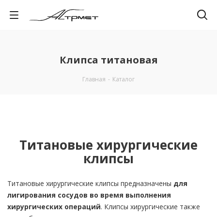
Клипса титановая
Главная
-
Каталог
Титановые хирургические
клипсы
Титановые хирургические клипсы предназначены
для
лигирования сосудов во время выполнения
хирургических операций
. Клипсы хирургические также