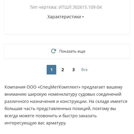
Тип чертежа: ИТШЛ.302615.109-04
Характеристики
Показать еще
1
2
3
Все
Компания ООО «СпецМетКомплект» предлагает вашему
вниманию широкую номенклатуру судовых соединений
различного назначения и конструкции. На складе имеется
большая часть представленных позиций, поэтому вы
всегда можете позвонить и быстро заказать
интересующую вас арматуру.