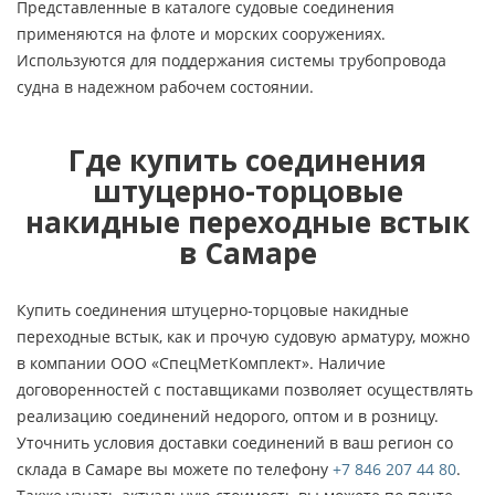
Представленные в каталоге судовые соединения
применяются на флоте и морских сооружениях.
Используются для поддержания системы трубопровода
судна в надежном рабочем состоянии.
Где купить соединения
штуцерно-торцовые
накидные переходные встык
в Самаре
Купить соединения штуцерно-торцовые накидные
переходные встык, как и прочую судовую арматуру, можно
в компании ООО «СпецМетКомплект». Наличие
договоренностей с поставщиками позволяет осуществлять
реализацию соединений недорого, оптом и в розницу.
Уточнить условия доставки соединений в ваш регион со
склада в Самаре вы можете по телефону
+7 846 207 44 80
.