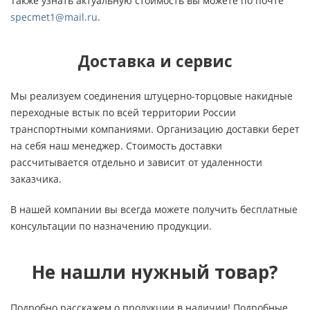
Также узнать актуальную стоимость вы можете по почте
specmet1@mail.ru
.
Доставка и сервис
Мы реализуем соединения штуцерно-торцовые накидные
переходные встык по всей территории России
транспортными компаниями. Организацию доставки берет
на себя наш менеджер. Стоимость доставки
рассчитывается отдельно и зависит от удаленности
заказчика.
В нашей компании вы всегда можете получить бесплатные
консультации по назначению продукции.
Не нашли нужный товар?
Подробно расскажем о продукции в наличии! Подробные