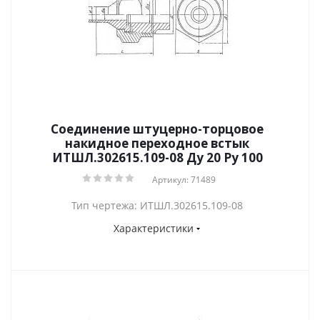
Соединение штуцерно-торцовое
накидное переходное встык
ИТШЛ.302615.109-08 Ду 20 Py 100
Артикул: 71489
Тип чертежа: ИТШЛ.302615.109-08
Характеристики