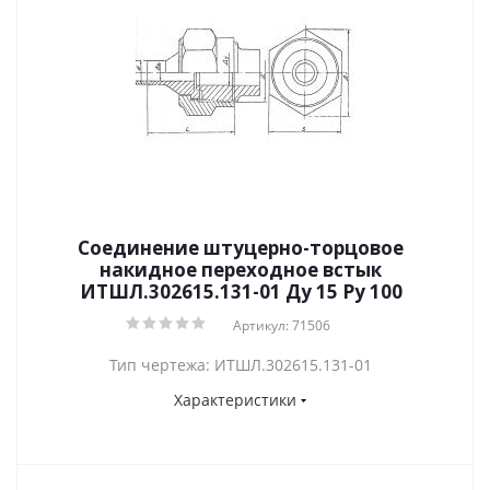
Соединение штуцерно-торцовое
накидное переходное встык
ИТШЛ.302615.131-01 Ду 15 Py 100
Артикул: 71506
Тип чертежа: ИТШЛ.302615.131-01
Характеристики