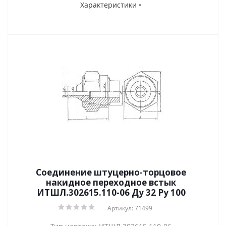
Характеристики
Соединение штуцерно-торцовое
накидное переходное встык
ИТШЛ.302615.110-06 Ду 32 Py 100
Артикул: 71499