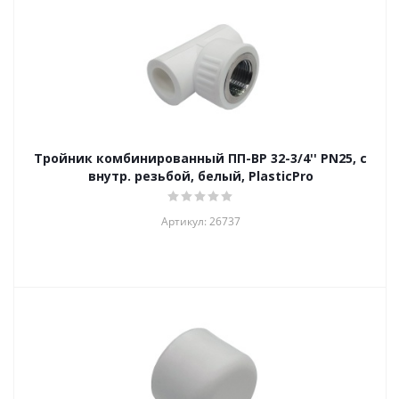
Тройник комбинированный ПП-ВР 32-3/4'' PN25, с
внутр. резьбой, белый, PlasticPro
Артикул: 26737