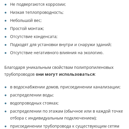
Не подвергаются коррозии;
Низкая теплопроводность;
Небольшой вес;
Простой монтаж;
Отсутствие конденсата;
Подходят для установки внутри и снаружи зданий;
Отсутствие негативного влияния на экологию.
Благодаря уникальным свойствам полипропиленовых
трубопроводов
они могут использоваться
:
в водоснабжении домов, присоединении канализации;
распределении воды;
водопроводных стояках;
распределении по этажам (обычное или в каждой точке
отбора с индивидуальным подключением);
присоединении трубопровода к существующим сетям