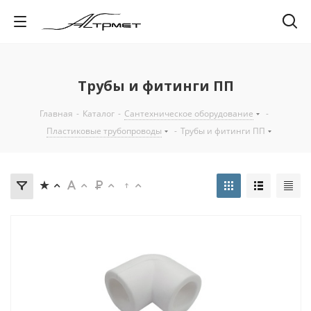
Трубы и фитинги ПП
Главная
-
Каталог
-
Сантехническое оборудование
-
Пластиковые трубопроводы
-
Трубы и фитинги ПП