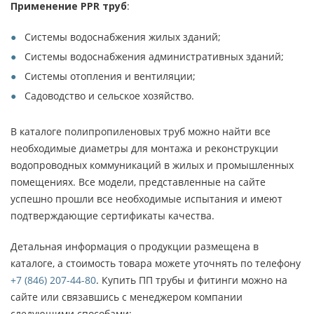
Применение PPR труб
:
Системы водоснабжения жилых зданий;
Системы водоснабжения административных зданий;
Системы отопления и вентиляции;
Садоводство и сельское хозяйство.
В каталоге полипропиленовых труб можно найти все
необходимые диаметры для монтажа и реконструкции
водопроводных коммуникаций в жилых и промышленных
помещениях. Все модели, представленные на сайте
успешно прошли все необходимые испытания и имеют
подтверждающие сертификаты качества.
Детальная информация о продукции размещена в
каталоге, а стоимость товара можете уточнять по телефону
+7 (846) 207-44-80
. Купить ПП трубы и фитинги можно на
сайте или связавшись с менеджером компании
следующими способами: