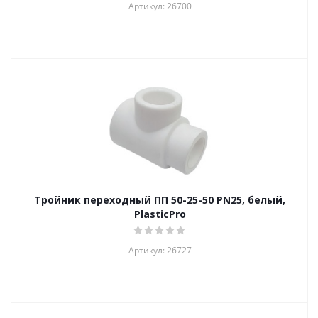
Артикул: 26700
Тройник переходный ПП 50-25-50 PN25, белый,
PlasticPro
Артикул: 26727