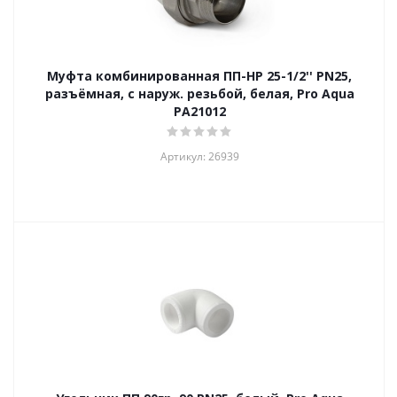
Муфта комбинированная ПП-НР 25-1/2'' PN25,
разъёмная, с наруж. резьбой, белая, Pro Aqua
PA21012
Артикул: 26939