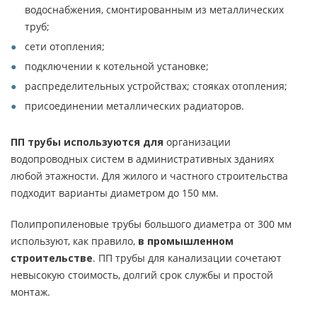
водоснабжения, смонтированным из металлических
труб;
сети отопления;
подключении к котельной установке;
распределительных устройствах; стояках отопления;
присоединении металлических радиаторов.
ПП трубы используются для
организации
водопроводных систем в административных зданиях
любой этажности. Для жилого и частного строительства
подходит варианты диаметром до 150 мм.
Полипропиленовые трубы большого диаметра от 300 мм
используют, как правило,
в промышленном
строительстве
. ПП трубы для канализации сочетают
невысокую стоимость, долгий срок службы и простой
монтаж.