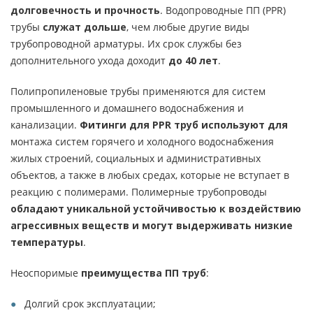
долговечность и прочность
. Водопроводные ПП (PPR)
трубы
служат дольше
, чем любые другие виды
трубопроводной арматуры. Их срок службы без
дополнительного ухода доходит
до 40 лет
.
Полипропиленовые трубы применяются для систем
промышленного и домашнего водоснабжения и
канализации.
Фитинги для PPR труб используют для
монтажа систем горячего и холодного водоснабжения
жилых строений, социальных и административных
объектов, а также в любых средах, которые не вступает в
реакцию с полимерами. Полимерные трубопроводы
обладают уникальной устойчивостью к воздействию
агрессивных веществ и могут выдерживать низкие
температуры
.
Неоспоримые
преимущества ПП труб
:
Долгий срок эксплуатации;