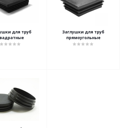
ушки для труб
Заглушки для труб
вадратные
прямоугольные