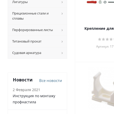
Лигатуры
Прецизионные стали и
сплавы
Крепление для
Перфорированные листы
Титановый прокат
Артикул: 17
Судовая арматура
Новости
Все новости
2 Февраля 2021
Инструкция по монтажу
профнастила