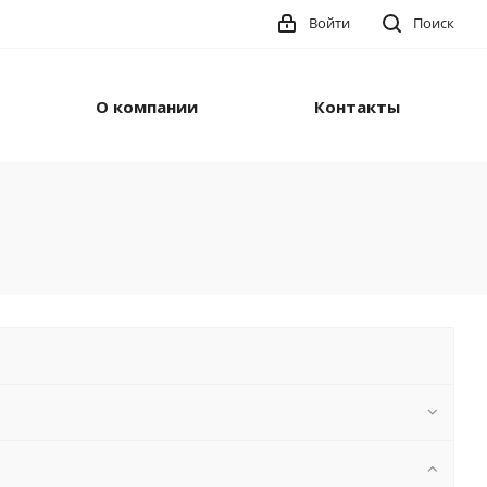
Войти
Поиск
О компании
Контакты