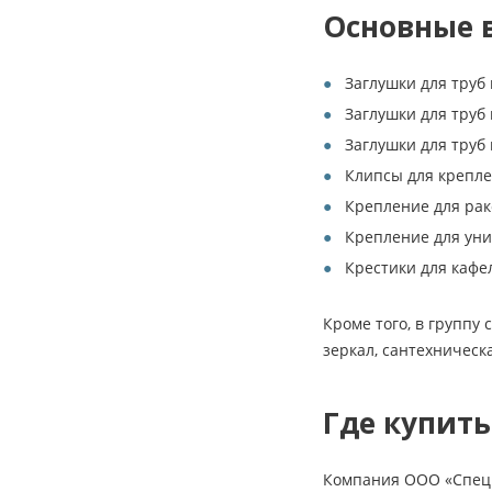
Основные 
Заглушки для труб
Заглушки для труб
Заглушки для труб
Клипсы для крепле
Крепление для ра
Крепление для уни
Крестики для кафе
Кроме того, в группу
зеркал, сантехническ
Где купить
Компания ООО «СпецМ