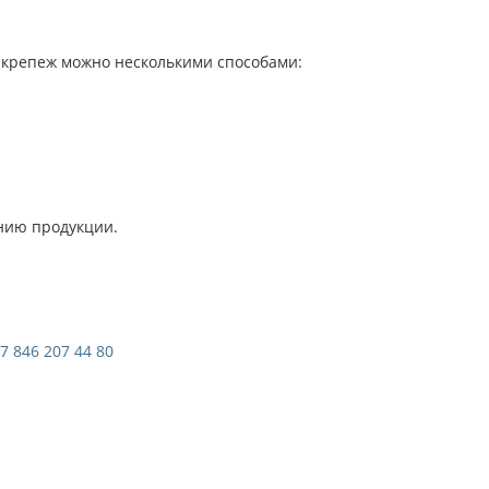
 крепеж можно несколькими способами:
нию продукции.
7 846 207 44 80