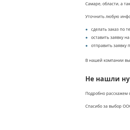
Самаре, области, а та
Уточнить любую инфо
сделать заказ по т
оставить заявку на
отправить заявку 
В нашей компании вы
Не нашли н
Подробно расскажем 
Спасибо за выбор ОО