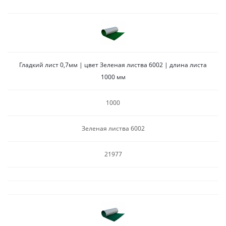
Гладкий лист 0,7мм | цвет Зеленая листва 6002 | длина листа
1000 мм
1000
Зеленая листва 6002
21977