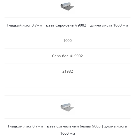
Гладкий лист 0,7мм | цвет Серо-белый 9002 | длина листа 1000 мм
1000
Серо-белый 9002
21982
Гладкий лист 0,7мм | цвет Сигнальный белый 9003 | длина листа
1000 мм