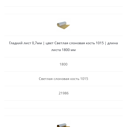
Гладкий лист 0,7мм | цвет Светлая слоновая кость 1015 | длина
листа 1800 мм
1800
Светлая слоновая кость 1015
21986