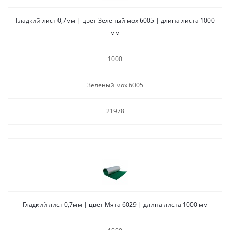
Гладкий лист 0,7мм | цвет Зеленый мох 6005 | длина листа 1000
мм
1000
Зеленый мох 6005
21978
Гладкий лист 0,7мм | цвет Мята 6029 | длина листа 1000 мм