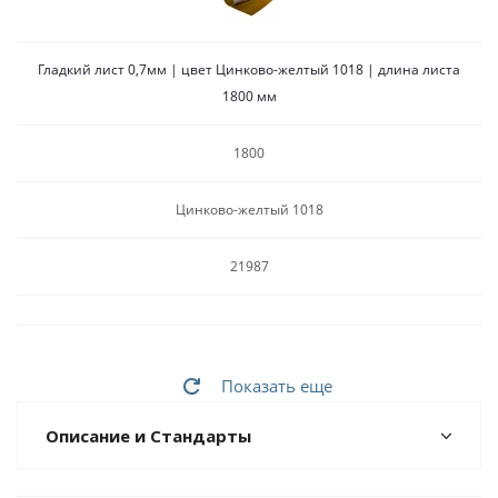
Гладкий лист 0,7мм | цвет Цинково-желтый 1018 | длина листа
1800 мм
1800
Цинково-желтый 1018
21987
Показать еще
Описание и Стандарты