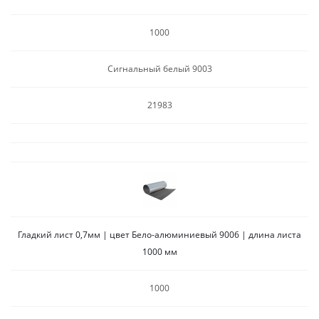
1000
Сигнальный белый 9003
21983
Гладкий лист 0,7мм | цвет Бело-алюминиевый 9006 | длина листа
1000 мм
1000