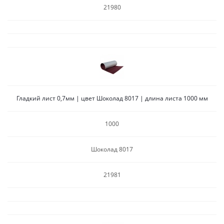
21980
Гладкий лист 0,7мм | цвет Шоколад 8017 | длина листа 1000 мм
1000
Шоколад 8017
21981