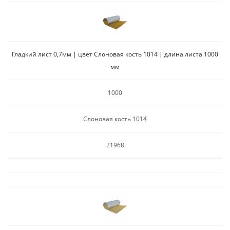
Гладкий лист 0,7мм | цвет Слоновая кость 1014 | длина листа 1000
мм
1000
Слоновая кость 1014
21968