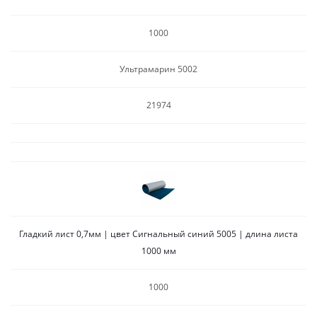
1000
Ультрамарин 5002
21974
Гладкий лист 0,7мм | цвет Сигнальный синий 5005 | длина листа
1000 мм
1000