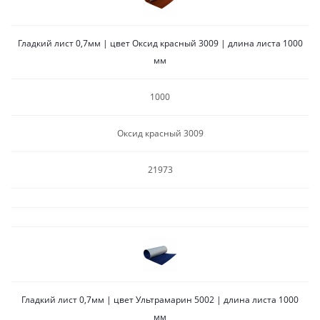
Гладкий лист 0,7мм | цвет Оксид красный 3009 | длина листа 1000
мм
1000
Оксид красный 3009
21973
Гладкий лист 0,7мм | цвет Ультрамарин 5002 | длина листа 1000
мм