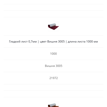
Гладкий лист 0,7мм | цвет Вишня 3005 | длина листа 1000 мм
1000
Вишня 3005
21972