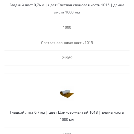
Гладкий лист 0,7мм | цвет Светлая слоновая кость 1015 | длина
листа 1000 мм
1000
Светлая слоновая кость 1015
21969
Гладкий лист 0,7мм | цвет Цинково-желтый 1018 | длина листа
1000 мм