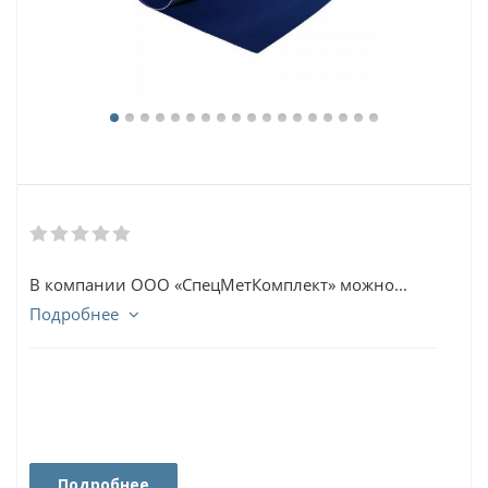
В компании ООО «СпецМетКомплект» можно...
Подробнее
Подробнее