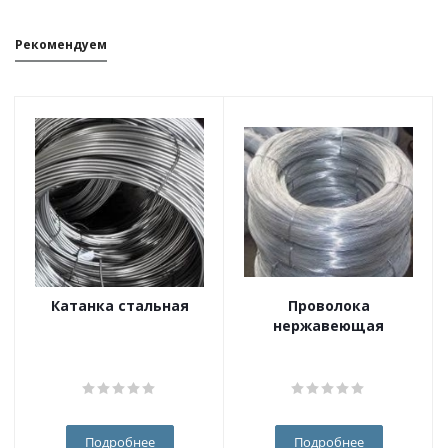
Рекомендуем
Катанка стальная
Проволока
нержавеющая
Подробнее
Подробнее