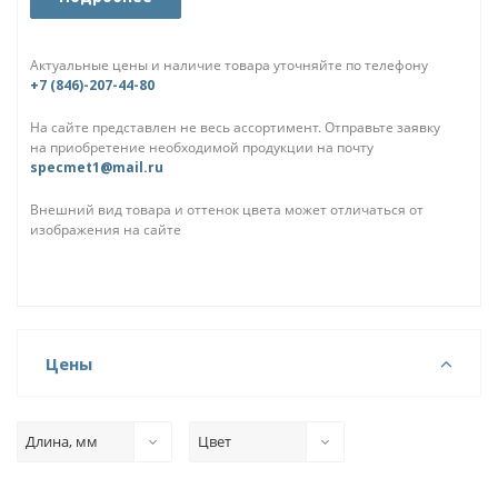
Актуальные цены и наличие товара уточняйте по телефону
+7 (846)-207-44-80
На сайте представлен не весь ассортимент. Отправьте заявку
на приобретение необходимой продукции на почту
specmet1@mail.ru
Внешний вид товара и оттенок цвета может отличаться от
изображения на сайте
Цены
Длина, мм
Цвет