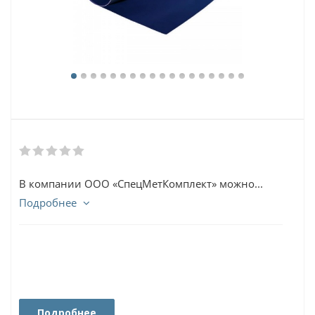
В компании ООО «СпецМетКомплект» можно...
Подробнее
Подробнее