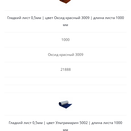
Гладкий лист 0,5мм | цвет Оксид красный 3009 | длина листа 1000
мм
1000
Оксид красный 3009
21888
Гладкий лист 0,5мм | цвет Ультрамарин 5002 | длина листа 1000
мм