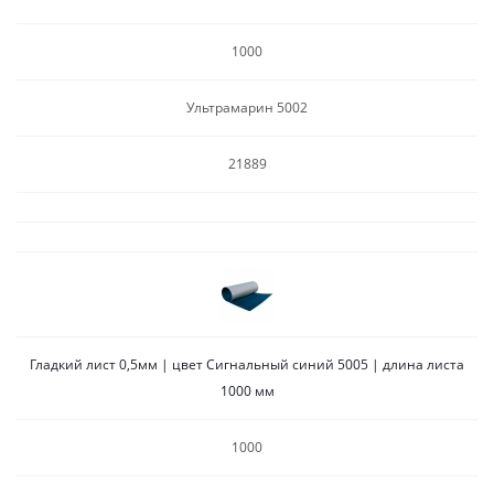
1000
Ультрамарин 5002
21889
Гладкий лист 0,5мм | цвет Сигнальный синий 5005 | длина листа
1000 мм
1000