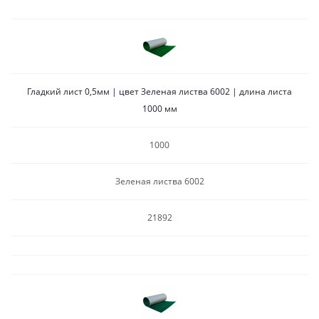
Гладкий лист 0,5мм | цвет Зеленая листва 6002 | длина листа
1000 мм
1000
Зеленая листва 6002
21892