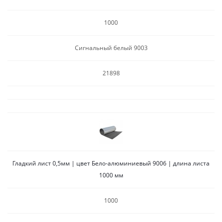
1000
Сигнальный белый 9003
21898
Гладкий лист 0,5мм | цвет Бело-алюминиевый 9006 | длина листа
1000 мм
1000