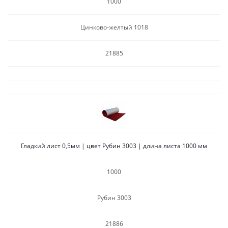
1000
Цинково-желтый 1018
21885
Гладкий лист 0,5мм | цвет Рубин 3003 | длина листа 1000 мм
1000
Рубин 3003
21886