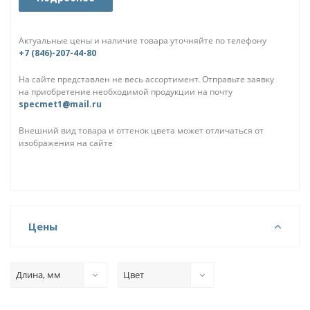
Актуальные цены и наличие товара уточняйте по телефону
+7 (846)-207-44-80
На сайте представлен не весь ассортимент. Отправьте заявку
на приобретение необходимой продукции на почту
specmet1@mail.ru
Внешний вид товара и оттенок цвета может отличаться от
изображения на сайте
Цены
Длина, мм
Цвет