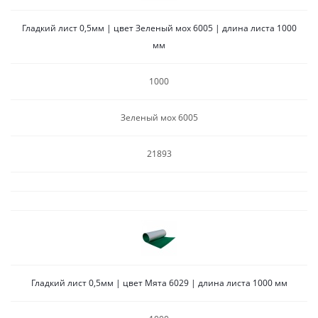
Гладкий лист 0,5мм | цвет Зеленый мох 6005 | длина листа 1000
мм
1000
Зеленый мох 6005
21893
Гладкий лист 0,5мм | цвет Мята 6029 | длина листа 1000 мм