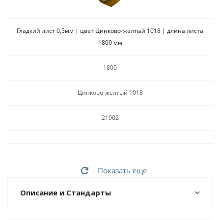
Гладкий лист 0,5мм | цвет Цинково-желтый 1018 | длина листа
1800 мм
1800
Цинково-желтый 1018
21902
Показать еще
Описание и Стандарты