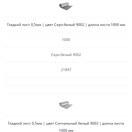
Гладкий лист 0,5мм | цвет Серо-белый 9002 | длина листа 1000 мм
1000
Серо-белый 9002
21897
Гладкий лист 0,5мм | цвет Сигнальный белый 9003 | длина листа
1000 мм