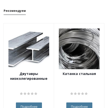
Рекомендуем
Двутавры
Катанка стальная
низколегированные
Подробнее
Подробнее