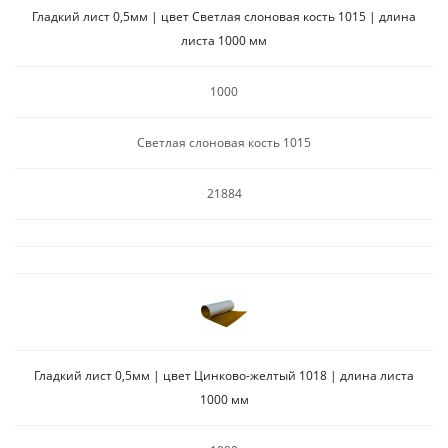
Гладкий лист 0,5мм | цвет Светлая слоновая кость 1015 | длина
листа 1000 мм
1000
Светлая слоновая кость 1015
21884
Гладкий лист 0,5мм | цвет Цинково-желтый 1018 | длина листа
1000 мм