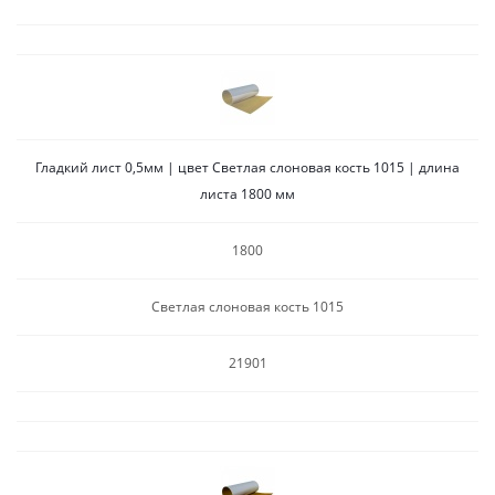
Гладкий лист 0,5мм | цвет Светлая слоновая кость 1015 | длина
листа 1800 мм
1800
Светлая слоновая кость 1015
21901