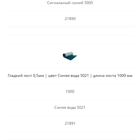
Сигнальный синий 5005
21890
Гладкий лист 0,5мм | цвет Синяя вода 5021 | длина листа 1000 мм
1000
Синяя вода 5021
21891