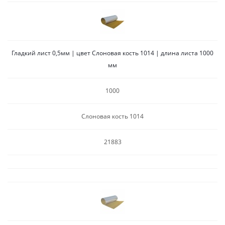
Гладкий лист 0,5мм | цвет Слоновая кость 1014 | длина листа 1000
мм
1000
Слоновая кость 1014
21883