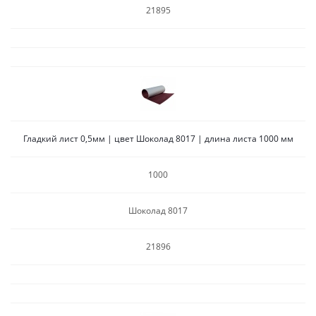
21895
Гладкий лист 0,5мм | цвет Шоколад 8017 | длина листа 1000 мм
1000
Шоколад 8017
21896