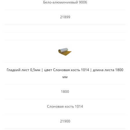
Бело-алюминиевый 9006
21899
Гладкий лист 0,5мм | цвет Слоновая кость 1014 | длина листа 1800
мм
1800
Слоновая кость 1014
21900